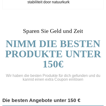
stabiliteit door natuurkurk
Sparen Sie Geld und Zeit
NIMM DIE BESTEN
PRODUKTE UNTER
150€
Wir haben die besten Produkte für dich gefunden und du
kannst einen extra Coupon einlösen
Die besten Angebote unter 150 €