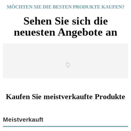
MÖCHTEN SIE DIE BESTEN PRODUKTE KAUFEN?
Sehen Sie sich die
neuesten Angebote an
Kaufen Sie meistverkaufte Produkte
Meistverkauft