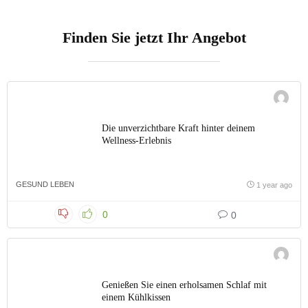
Finden Sie jetzt Ihr Angebot
Die unverzichtbare Kraft hinter deinem
Wellness-Erlebnis
GESUND LEBEN
1 year ago
0
0
Genießen Sie einen erholsamen Schlaf mit
einem Kühlkissen