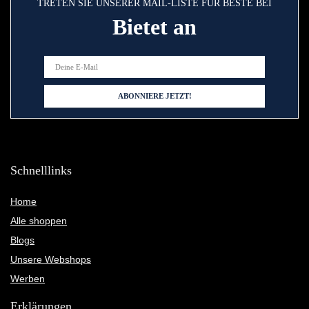
TRETEN SIE UNSERER MAIL-LISTE FÜR BESTE BEI
Bietet an
Schnelllinks
Home
Alle shoppen
Blogs
Unsere Webshops
Werben
Erklärungen