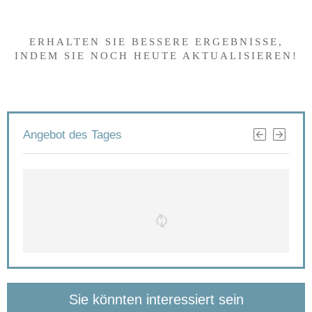
Interessantes gefunden?
ERHALTEN SIE BESSERE ERGEBNISSE,
INDEM SIE NOCH HEUTE AKTUALISIEREN!
Angebot des Tages
Sie könnten interessiert sein