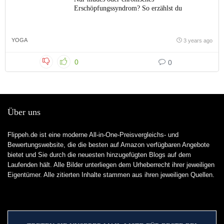
Erschöpfungssyndrom? So erzählst du
YOGA
3 years ago
0
0
Über uns
Flippeh.de ist eine moderne All-in-One-Preisvergleichs- und
Bewertungswebsite, die die besten auf Amazon verfügbaren Angebote
bietet und Sie durch die neuesten hinzugefügten Blogs auf dem
Laufenden hält. Alle Bilder unterliegen dem Urheberrecht ihrer jeweiligen
Eigentümer. Alle zitierten Inhalte stammen aus ihren jeweiligen Quellen.