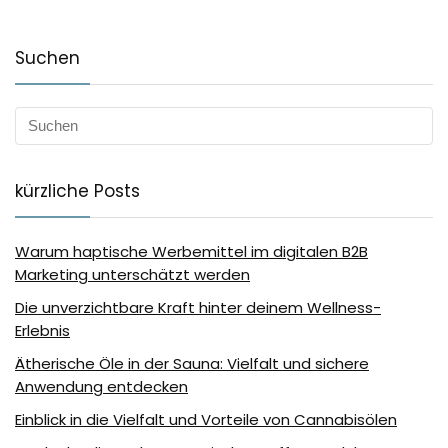
Suchen
kürzliche Posts
Warum haptische Werbemittel im digitalen B2B
Marketing unterschätzt werden
Die unverzichtbare Kraft hinter deinem Wellness-
Erlebnis
Ätherische Öle in der Sauna: Vielfalt und sichere
Anwendung entdecken
Einblick in die Vielfalt und Vorteile von Cannabisölen