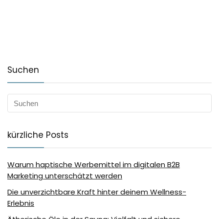
Suchen
kürzliche Posts
Warum haptische Werbemittel im digitalen B2B
Marketing unterschätzt werden
Die unverzichtbare Kraft hinter deinem Wellness-
Erlebnis