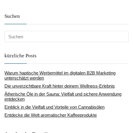
Suchen
kürzliche Posts
Warum haptische Werbemittel im digitalen B2B Marketing
unterschätzt werden
Die unverzichtbare Kraft hinter deinem Wellness-Erlebnis
Ätherische Öle in der Sauna: Vielfalt und sichere Anwendung
entdecken
Einblick in die Vielfalt und Vorteile von Cannabisölen
Entdecke die Welt aromatischer Kaffeeprodukte