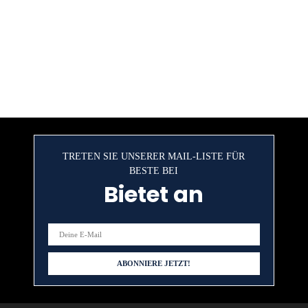
TRETEN SIE UNSERER MAIL-LISTE FÜR
BESTE BEI
Bietet an