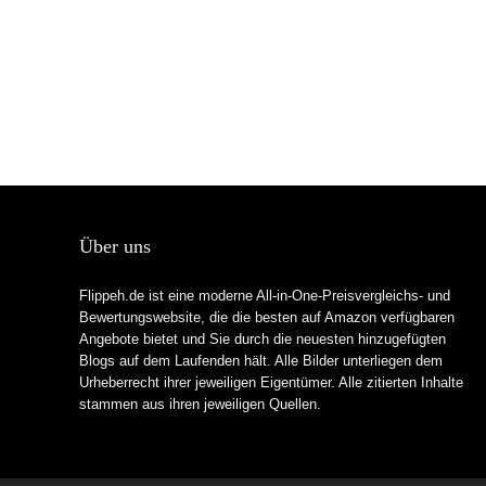
Über uns
Flippeh.de ist eine moderne All-in-One-Preisvergleichs- und
Bewertungswebsite, die die besten auf Amazon verfügbaren
Angebote bietet und Sie durch die neuesten hinzugefügten
Blogs auf dem Laufenden hält. Alle Bilder unterliegen dem
Urheberrecht ihrer jeweiligen Eigentümer. Alle zitierten Inhalte
stammen aus ihren jeweiligen Quellen.