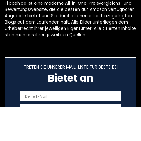
Flippeh.de ist eine moderne All-in-One-Preisvergleichs- und
Bewertungswebsite, die die besten auf Amazon verfügbaren
Angebote bietet und Sie durch die neuesten hinzugefügten
Blogs auf dem Laufenden hält. Alle Bilder unterliegen dem
Urheberrecht ihrer jeweiligen Eigentümer. Alle zitierten Inhalte
stammen aus ihren jeweiligen Quellen.
TRETEN SIE UNSERER MAIL-LISTE FÜR BESTE BEI
Bietet an