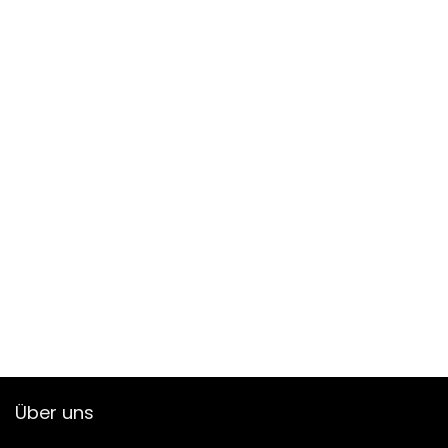
Über uns