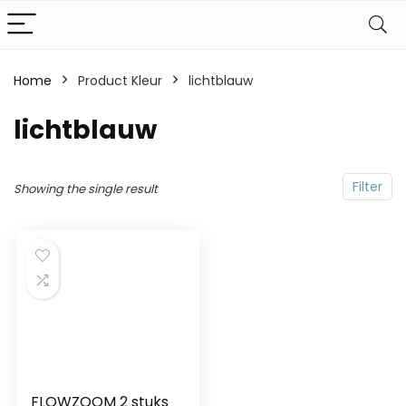
Home
Product Kleur
lichtblauw
lichtblauw
Filter
Showing the single result
FLOWZOOM 2 stuks