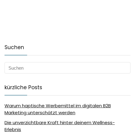
Suchen
kürzliche Posts
Warum haptische Werbemittel im digitalen B2B
Marketing unterschätzt werden
Die unverzichtbare Kraft hinter deinem Wellness-
Erlebnis