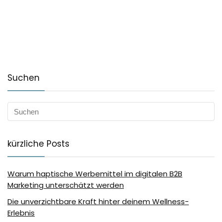
Suchen
kürzliche Posts
Warum haptische Werbemittel im digitalen B2B
Marketing unterschätzt werden
Die unverzichtbare Kraft hinter deinem Wellness-
Erlebnis