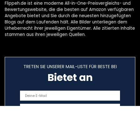
Flippeh.de ist eine moderne All-in-One-Preisvergleichs- und
Bewertungswebsite, die die besten auf Amazon verfügbaren
Angebote bietet und Sie durch die neuesten hinzugefügten
Blogs auf dem Laufenden hält. Alle Bilder unterliegen dem
Urheberrecht ihrer jeweiligen Eigentümer. Alle zitierten Inhalte
stammen aus ihren jeweiligen Quellen.
TRETEN SIE UNSERER MAIL-LISTE FÜR BESTE BEI
Bietet an