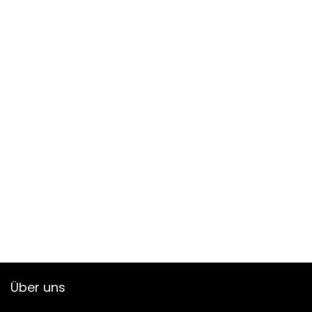
Über uns