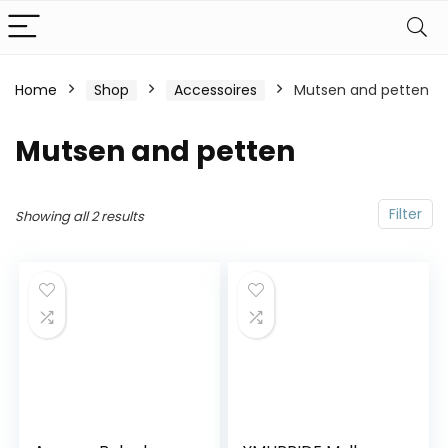
Home
Shop
Accessoires
Mutsen and petten
Mutsen and petten
Filter
Showing all 2 results