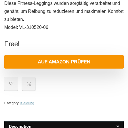
Diese Fitness-Leggings wurden sorgfältig verarbeitet und
genäht, um Reibung zu reduzieren und maximalen Komfort
zu bieten.
Model: VL-310520-06
Free!
AUF AMAZON PRÜFEN
Category:
Kleidung
Description