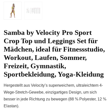
Samba by Velocity Pro Sport
Crop Top und Leggings Set für
Mädchen, ideal für Fitnessstudio,
Workout, Laufen, Sommer,
Freizeit, Gymnastik,
Sportbekleidung, Yoga-Kleidung
Hergestellt aus Velocity’s superweichem, ultraleichtem 4-
Wege-Stretch-Gewebe, einzigartiges Design, um sich
besser in jede Richtung zu bewegen (88 % Polyester, 12 %
Elastan).