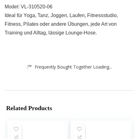
Model: VL-310520-06
Ideal für Yoga, Tanz, Joggen, Laufen, Fitnessstudio,
Fitness, Pilates oder andere Übungen, jede Art von
Training und Alltag, lässige Lounge-Hose.
Frequently Bought Together Loading...
Related Products