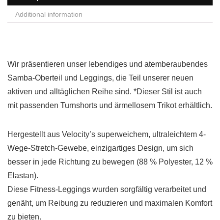
Additional information
Wir präsentieren unser lebendiges und atemberaubendes
Samba-Oberteil und Leggings, die Teil unserer neuen
aktiven und alltäglichen Reihe sind. *Dieser Stil ist auch
mit passenden Turnshorts und ärmellosem Trikot erhältlich.
Hergestellt aus Velocity’s superweichem, ultraleichtem 4-
Wege-Stretch-Gewebe, einzigartiges Design, um sich
besser in jede Richtung zu bewegen (88 % Polyester, 12 %
Elastan).
Diese Fitness-Leggings wurden sorgfältig verarbeitet und
genäht, um Reibung zu reduzieren und maximalen Komfort
zu bieten.