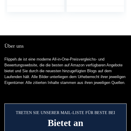
fitnessbroek, voor
hardlopen, yoga,
workout
Über uns
Flippeh.de ist eine moderne All-in-One-Preisvergleichs- und
Bewertungswebsite, die die besten auf Amazon verfügbaren Angebote
bietet und Sie durch die neuesten hinzugefügten Blogs auf dem
Laufenden hält. Alle Bilder unterliegen dem Urheberrecht ihrer jeweiligen
Eigentümer. Alle zitierten Inhalte stammen aus ihren jeweiligen Quellen.
TRETEN SIE UNSERER MAIL-LISTE FÜR BESTE BEI
Bietet an