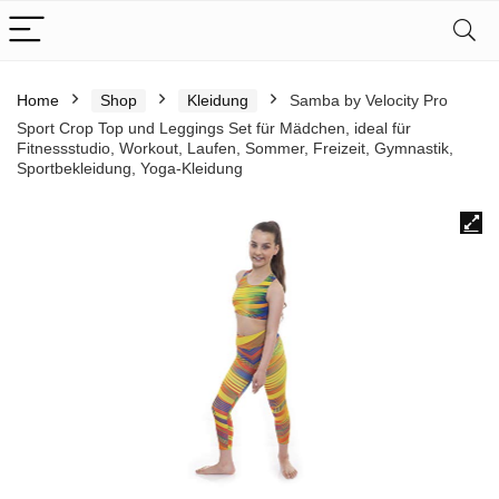
Home
Shop
Kleidung
Samba by Velocity Pro
Sport Crop Top und Leggings Set für Mädchen, ideal für
Fitnessstudio, Workout, Laufen, Sommer, Freizeit, Gymnastik,
Sportbekleidung, Yoga-Kleidung