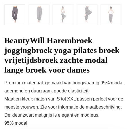
BeautyWill Harembroek
joggingbroek yoga pilates broek
vrijetijdsbroek zachte modal
lange broek voor dames
Premium materiaal: gemaakt van hoogwaardig 95% modal,
ademend en duurzaam, goede elasticiteit.
Maat en kleur: maten van S tot XXL passen perfect voor de
meeste vrouwen. Zie voor informatie de maatbeschrijving.
De kleur zwart met grijs is elegant en modieus.
95% modal