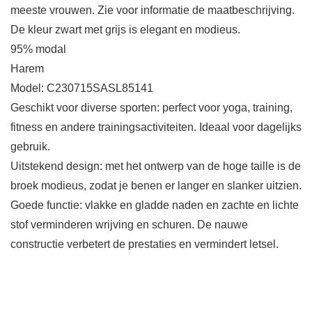
meeste vrouwen. Zie voor informatie de maatbeschrijving.
De kleur zwart met grijs is elegant en modieus.
95% modal
Harem
Model: C230715SASL85141
Geschikt voor diverse sporten: perfect voor yoga, training,
fitness en andere trainingsactiviteiten. Ideaal voor dagelijks
gebruik.
Uitstekend design: met het ontwerp van de hoge taille is de
broek modieus, zodat je benen er langer en slanker uitzien.
Goede functie: vlakke en gladde naden en zachte en lichte
stof verminderen wrijving en schuren. De nauwe
constructie verbetert de prestaties en vermindert letsel.