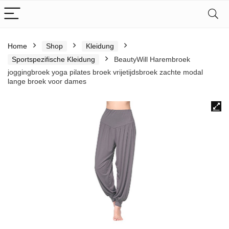
Home
Shop
Kleidung
Sportspezifische Kleidung
BeautyWill Harembroek
joggingbroek yoga pilates broek vrijetijdsbroek zachte modal
lange broek voor dames