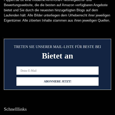
Bewertungswebsite, die die besten auf Amazon verfügbaren Angebote
bietet und Sie durch die neuesten hinzugefügten Blogs auf dem
Laufenden hält. Alle Bilder unterliegen dem Urheberrecht ihrer jeweiligen
Eigentümer. Alle zitierten Inhalte stammen aus ihren jeweiligen Quellen.
TRETEN SIE UNSERER MAIL-LISTE FÜR BESTE BEI
Bietet an
Schnelllinks