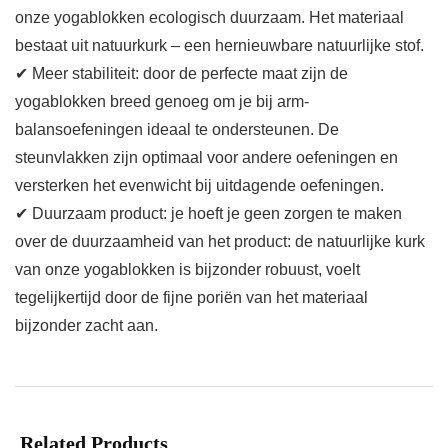
onze yogablokken ecologisch duurzaam. Het materiaal
bestaat uit natuurkurk – een hernieuwbare natuurlijke stof.
✔ Meer stabiliteit: door de perfecte maat zijn de
yogablokken breed genoeg om je bij arm-
balansoefeningen ideaal te ondersteunen. De
steunvlakken zijn optimaal voor andere oefeningen en
versterken het evenwicht bij uitdagende oefeningen.
✔ Duurzaam product: je hoeft je geen zorgen te maken
over de duurzaamheid van het product: de natuurlijke kurk
van onze yogablokken is bijzonder robuust, voelt
tegelijkertijd door de fijne poriën van het materiaal
bijzonder zacht aan.
Related Products