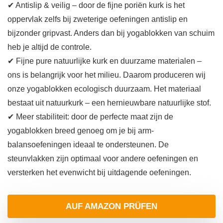
✔ Antislip & veilig – door de fijne poriën kurk is het
oppervlak zelfs bij zweterige oefeningen antislip en
bijzonder gripvast. Anders dan bij yogablokken van schuim
heb je altijd de controle.
✔ Fijne pure natuurlijke kurk en duurzame materialen –
ons is belangrijk voor het milieu. Daarom produceren wij
onze yogablokken ecologisch duurzaam. Het materiaal
bestaat uit natuurkurk – een hernieuwbare natuurlijke stof.
✔ Meer stabiliteit: door de perfecte maat zijn de
yogablokken breed genoeg om je bij arm-
balansoefeningen ideaal te ondersteunen. De
steunvlakken zijn optimaal voor andere oefeningen en
versterken het evenwicht bij uitdagende oefeningen.
AUF AMAZON PRÜFEN