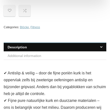
Categories:
Blöcke
,
Fitness
Description
Additional information
✔ Antislip & veilig – door de fijne poriën kurk is het
oppervlak zelfs bij zweterige oefeningen antislip en
bijzonder gripvast. Anders dan bij yogablokken van schuim
heb je altijd de controle.
✔ Fijne pure natuurlijke kurk en duurzame materialen –
ons is belangrijk voor het milieu. Daarom produceren wij