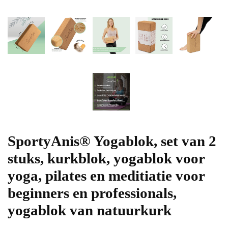
SportyAnis® Yogablok, set van 2
stuks, kurkblok, yogablok voor
yoga, pilates en meditiatie voor
beginners en professionals,
yogablok van natuurkurk