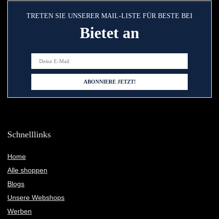
TRETEN SIE UNSERER MAIL-LISTE FÜR BESTE BEI
Bietet an
Schnelllinks
Home
Alle shoppen
Blogs
Unsere Webshops
Werben