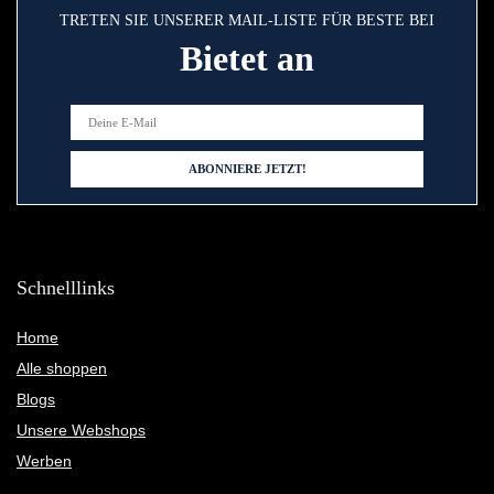
TRETEN SIE UNSERER MAIL-LISTE FÜR BESTE BEI
Bietet an
Schnelllinks
Home
Alle shoppen
Blogs
Unsere Webshops
Werben