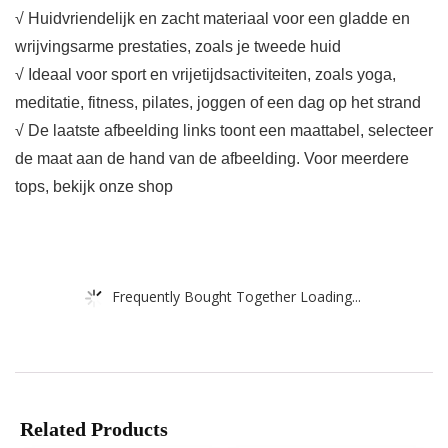
√ Huidvriendelijk en zacht materiaal voor een gladde en
wrijvingsarme prestaties, zoals je tweede huid
√ Ideaal voor sport en vrijetijdsactiviteiten, zoals yoga,
meditatie, fitness, pilates, joggen of een dag op het strand
√ De laatste afbeelding links toont een maattabel, selecteer
de maat aan de hand van de afbeelding. Voor meerdere
tops, bekijk onze shop
Frequently Bought Together Loading...
Related Products