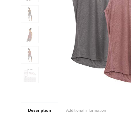
Description
Additional information