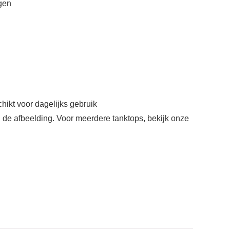
gen
hikt voor dagelijks gebruik
n de afbeelding. Voor meerdere tanktops, bekijk onze