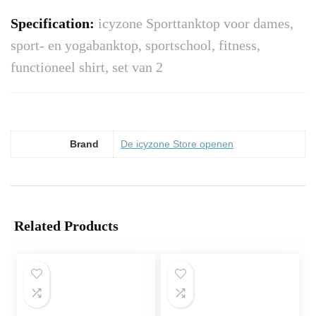
Specification:
icyzone Sporttanktop voor dames,
sport- en yogabanktop, sportschool, fitness,
functioneel shirt, set van 2
Brand
De icyzone Store openen
Related Products