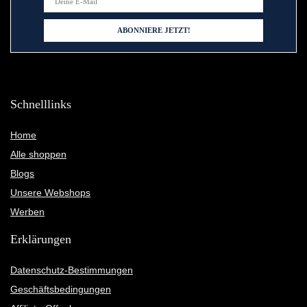
Schnelllinks
Home
Alle shoppen
Blogs
Unsere Webshops
Werben
Erklärungen
Datenschutz-Bestimmungen
Geschäftsbedingungen