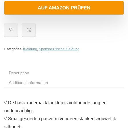
AUF AMAZON PRÜFEN
Categories:
Kleidung
,
Sportspezifische Kleidung
Description
Additional information
√ De basic racerback tanktop is voldoende lang en
ondoorzichtig.
√ Smal gesneden pasvorm voor een slanker, vrouwelijk
silhouet.