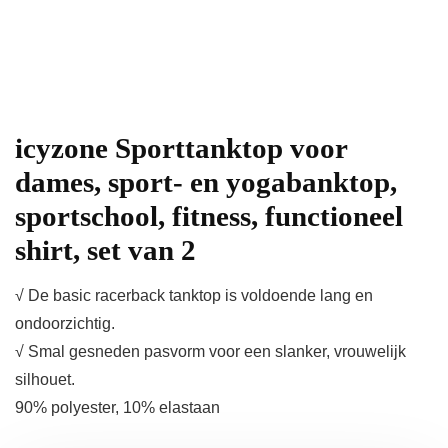
icyzone Sporttanktop voor
dames, sport- en yogabanktop,
sportschool, fitness, functioneel
shirt, set van 2
√ De basic racerback tanktop is voldoende lang en
ondoorzichtig.
√ Smal gesneden pasvorm voor een slanker, vrouwelijk
silhouet.
90% polyester, 10% elastaan