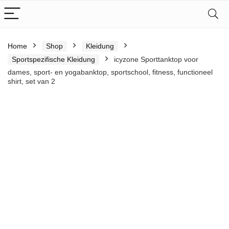
Home
Shop
Kleidung
Sportspezifische Kleidung
icyzone Sporttanktop voor
dames, sport- en yogabanktop, sportschool, fitness, functioneel
shirt, set van 2