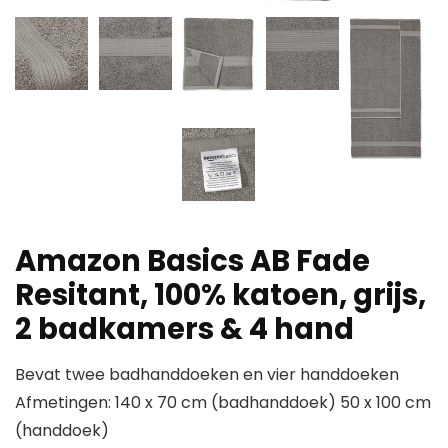
Amazon Basics AB Fade
Resitant, 100% katoen, grijs,
2 badkamers & 4 hand
Bevat twee badhanddoeken en vier handdoeken
Afmetingen: 140 x 70 cm (badhanddoek) 50 x 100 cm
(handdoek)