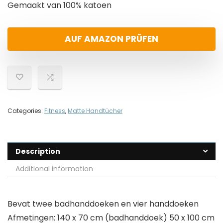
Gemaakt van 100% katoen
AUF AMAZON PRÜFEN
Categories:
Fitness
,
Matte Handtücher
Description
Additional information
Bevat twee badhanddoeken en vier handdoeken
Afmetingen: 140 x 70 cm (badhanddoek) 50 x 100 cm