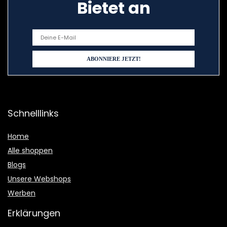
Bietet an
Schnelllinks
Home
Alle shoppen
Blogs
Unsere Webshops
Werben
Erklärungen