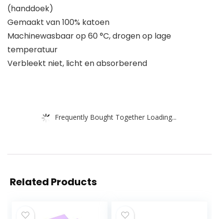
(handdoek)
Gemaakt van 100% katoen
Machinewasbaar op 60 °C, drogen op lage
temperatuur
Verbleekt niet, licht en absorberend
Frequently Bought Together Loading...
Related Products