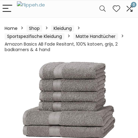
0
Home
Shop
Kleidung
Sportspezifische Kleidung
Matte Handtücher
Amazon Basics AB Fade Resitant, 100% katoen, grijs, 2
badkamers & 4 hand