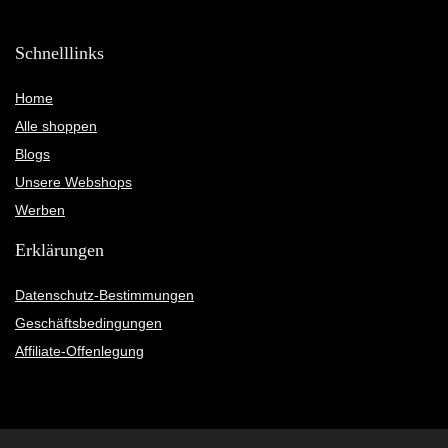
Schnelllinks
Home
Alle shoppen
Blogs
Unsere Webshops
Werben
Erklärungen
Datenschutz-Bestimmungen
Geschäftsbedingungen
Affiliate-Offenlegung