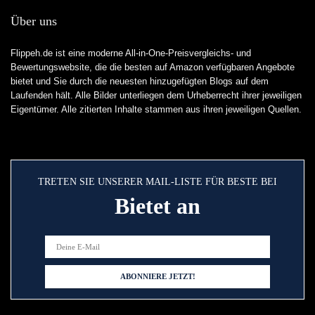
Über uns
Flippeh.de ist eine moderne All-in-One-Preisvergleichs- und
Bewertungswebsite, die die besten auf Amazon verfügbaren Angebote
bietet und Sie durch die neuesten hinzugefügten Blogs auf dem
Laufenden hält. Alle Bilder unterliegen dem Urheberrecht ihrer jeweiligen
Eigentümer. Alle zitierten Inhalte stammen aus ihren jeweiligen Quellen.
TRETEN SIE UNSERER MAIL-LISTE FÜR BESTE BEI
Bietet an