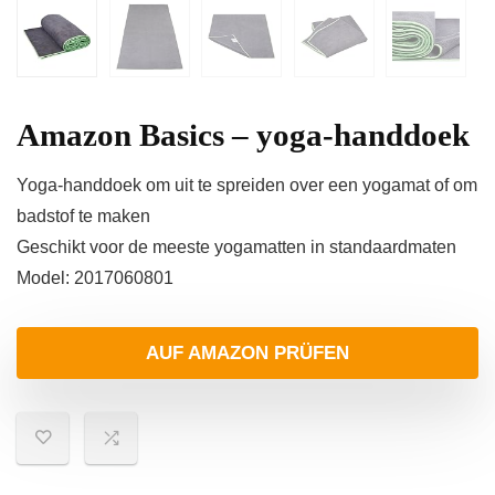
Amazon Basics – yoga-handdoek
Yoga-handdoek om uit te spreiden over een yogamat of om
badstof te maken
Geschikt voor de meeste yogamatten in standaardmaten
Model: 2017060801
AUF AMAZON PRÜFEN