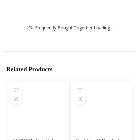
Frequently Bought Together Loading...
Related Products