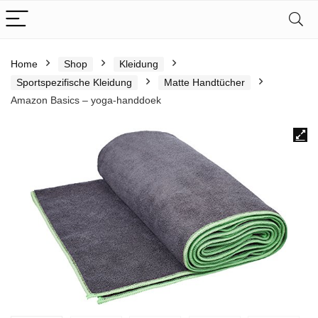
Home
Shop
Kleidung
Sportspezifische Kleidung
Matte Handtücher
Amazon Basics – yoga-handdoek