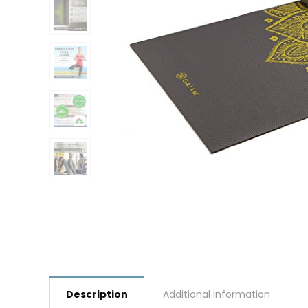
Description
Additional information