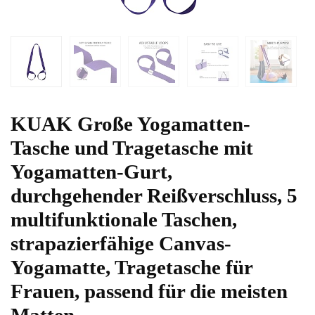
KUAK Große Yogamatten-
Tasche und Tragetasche mit
Yogamatten-Gurt,
durchgehender Reißverschluss, 5
multifunktionale Taschen,
strapazierfähige Canvas-
Yogamatte, Tragetasche für
Frauen, passend für die meisten