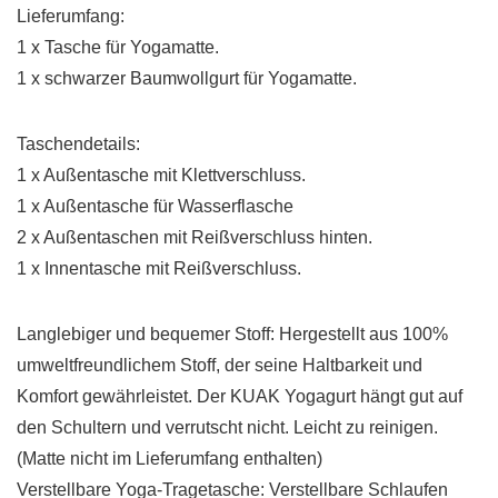
Lieferumfang:
1 x Tasche für Yogamatte.
1 x schwarzer Baumwollgurt für Yogamatte.
Taschendetails:
1 x Außentasche mit Klettverschluss.
1 x Außentasche für Wasserflasche
2 x Außentaschen mit Reißverschluss hinten.
1 x Innentasche mit Reißverschluss.
Langlebiger und bequemer Stoff: Hergestellt aus 100%
umweltfreundlichem Stoff, der seine Haltbarkeit und
Komfort gewährleistet. Der KUAK Yogagurt hängt gut auf
den Schultern und verrutscht nicht. Leicht zu reinigen.
(Matte nicht im Lieferumfang enthalten)
Verstellbare Yoga-Tragetasche: Verstellbare Schlaufen