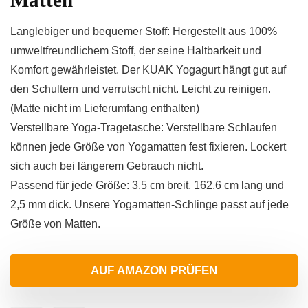
Matten
Langlebiger und bequemer Stoff: Hergestellt aus 100%
umweltfreundlichem Stoff, der seine Haltbarkeit und
Komfort gewährleistet. Der KUAK Yogagurt hängt gut auf
den Schultern und verrutscht nicht. Leicht zu reinigen.
(Matte nicht im Lieferumfang enthalten)
Verstellbare Yoga-Tragetasche: Verstellbare Schlaufen
können jede Größe von Yogamatten fest fixieren. Lockert
sich auch bei längerem Gebrauch nicht.
Passend für jede Größe: 3,5 cm breit, 162,6 cm lang und
2,5 mm dick. Unsere Yogamatten-Schlinge passt auf jede
Größe von Matten.
AUF AMAZON PRÜFEN