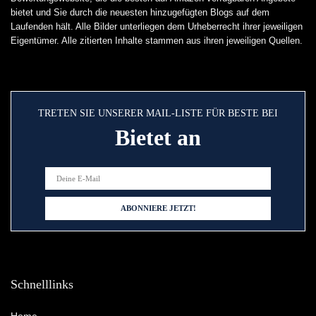
bietet und Sie durch die neuesten hinzugefügten Blogs auf dem
Laufenden hält. Alle Bilder unterliegen dem Urheberrecht ihrer jeweiligen
Eigentümer. Alle zitierten Inhalte stammen aus ihren jeweiligen Quellen.
TRETEN SIE UNSERER MAIL-LISTE FÜR BESTE BEI
Bietet an
Schnelllinks