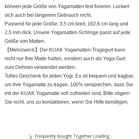
können jede Größe von Yogamatten fest fixieren. Lockert
sich auch bei längerem Gebrauch nicht.
Passend für jede Größe: 3,5 cm breit, 162,6 cm lang und
2,5 mm dick. Unsere Yogamatten-Schlinge passt auf jede
Größe von Matten.
【Mehrzweck】Der KUAK Yogamatten-Tragegurt kann
nicht nur Ihre Matte halten, sondern auch als Yoga-Gurt
zum Dehnen verwendet werden.
Tolles Geschenk für jeden Yogi. Es ist bequem und tragbar,
um Ihre Yogamatte zu tragen. 100% versprechen, dass Sie
mit der KUAK Yogamatte voll zufrieden sind. Bitte zögern
Sie nicht, uns zu kontaktieren, wenn Sie Hilfe benötigen.
Frequently Bought Together Loading...