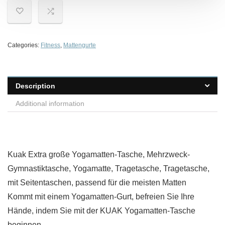
Categories:
Fitness
,
Mattengurte
Description
Additional information
Kuak Extra große Yogamatten-Tasche, Mehrzweck-
Gymnastiktasche, Yogamatte, Tragetasche, Tragetasche,
mit Seitentaschen, passend für die meisten Matten
Kommt mit einem Yogamatten-Gurt, befreien Sie Ihre
Hände, indem Sie mit der KUAK Yogamatten-Tasche
beginnen.