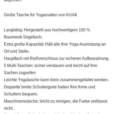
Große Tasche für Yogamatten von KUAK
Langlebig: Hergestellt aus hochwertigem 100 %
Baumwoll-Segeltuch.
Extra große Kapazität: Hält alle Ihre Yoga-Ausrüstung an
Ort und Stelle.
Hauptfach mit Reißverschluss zur sicheren Aufbewahrung.
5 Multi-Taschen: sicher verstauen und leicht auf Ihre
Sachen zugreifen
Leichte Yogatasche kann klein zusammengefaltet werden.
Doppelte breite Schultergurte halten Ihre Arme und
Schultern bequem.
Maschinenwäsche: leicht zu reinigen, die Farbe verblasst
nicht.