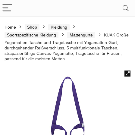
Home
Shop
Kleidung
Sportspezifische Kleidung
Mattengurte
KUAK Große
Yogamatten-Tasche und Tragetasche mit Yogamatten-Gurt,
durchgehender Reißverschluss, 5 multifunktionale Taschen,
strapazierfähige Canvas-Yogamatte, Tragetasche für Frauen,
passend für die meisten Matten