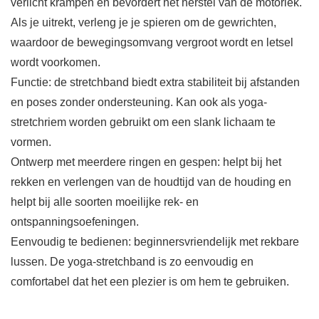
verlicht krampen en bevordert het herstel van de motoriek.
Als je uitrekt, verleng je je spieren om de gewrichten,
waardoor de bewegingsomvang vergroot wordt en letsel
wordt voorkomen.
Functie: de stretchband biedt extra stabiliteit bij afstanden
en poses zonder ondersteuning. Kan ook als yoga-
stretchriem worden gebruikt om een slank lichaam te
vormen.
Ontwerp met meerdere ringen en gespen: helpt bij het
rekken en verlengen van de houdtijd van de houding en
helpt bij alle soorten moeilijke rek- en
ontspanningsoefeningen.
Eenvoudig te bedienen: beginnersvriendelijk met rekbare
lussen. De yoga-stretchband is zo eenvoudig en
comfortabel dat het een plezier is om hem te gebruiken.