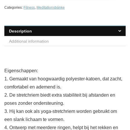
Categories:
Fitness
,
Meditationsbänke
Description
Additional information
Eigenschappen:
1. Gemaakt van hoogwaardig polyester-katoen, dat zacht,
comfortabel en ademend is.
2. De stretchriem biedt extra stabiliteit bij afstanden en
poses zonder ondersteuning.
3. Hij kan ook als yoga-stretchriem worden gebruikt om
een slank lichaam te vormen.
4. Ontwerp met meerdere ringen, helpt bij het rekken en