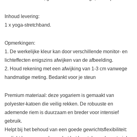
Inhoud levering:
1 x yoga-stretchband.
Opmerkingen:
1. De werkelijke kleur kan door verschillende monitor- en
lichteffecten enigszins afwijken van de afbeelding.
2. Houd rekening met een afwijking van 1-3 cm vanwege
handmatige meting. Bedankt voor je steun
Premium materiaal: deze yogariem is gemaakt van
polyester-katoen die veilig rekken. De robuuste en
ademende riem is duurzaam en breder voor intensief
gebruik.
Helpt bij het behoud van een goede gewrichtsflexibiliteit: