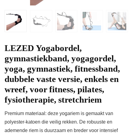
LEZED Yogabordel,
gymnastiekband, yogagordel,
yoga, gymnastiek, fitnessband,
dubbele vaste versie, enkels en
wreef, voor fitness, pilates,
fysiotherapie, stretchriem
Premium materiaal: deze yogariem is gemaakt van
polyester-katoen die veilig rekken. De robuuste en
ademende riem is duurzaam en breder voor intensief