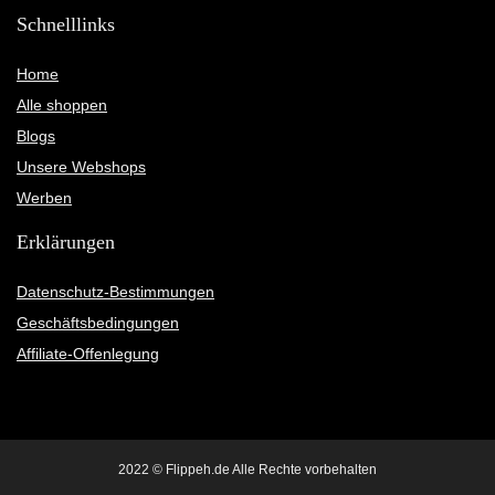
Schnelllinks
Home
Alle shoppen
Blogs
Unsere Webshops
Werben
Erklärungen
Datenschutz-Bestimmungen
Geschäftsbedingungen
Affiliate-Offenlegung
2022 © Flippeh.de Alle Rechte vorbehalten