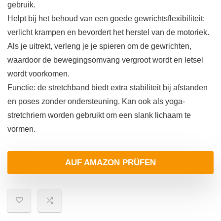
gebruik.
Helpt bij het behoud van een goede gewrichtsflexibiliteit:
verlicht krampen en bevordert het herstel van de motoriek.
Als je uitrekt, verleng je je spieren om de gewrichten,
waardoor de bewegingsomvang vergroot wordt en letsel
wordt voorkomen.
Functie: de stretchband biedt extra stabiliteit bij afstanden
en poses zonder ondersteuning. Kan ook als yoga-
stretchriem worden gebruikt om een slank lichaam te
vormen.
AUF AMAZON PRÜFEN