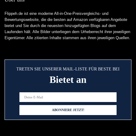
Flippeh.de ist eine moderne All-in-One-Preisvergleichs- und
Bewertungswebsite, die die besten auf Amazon verfügbaren Angebote
bietet und Sie durch die neuesten hinzugefügten Blogs auf dem
Laufenden hält. Alle Bilder unterliegen dem Urheberrecht ihrer jeweiligen
Eigentümer. Alle zitierten Inhalte stammen aus ihren jeweiligen Quellen.
TRETEN SIE UNSERER MAIL-LISTE FÜR BESTE BEI
Bietet an