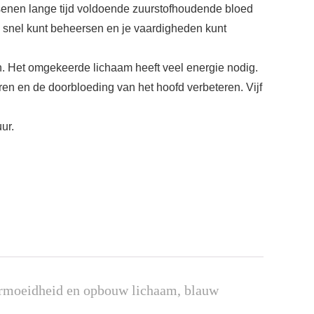
enen lange tijd voldoende zuurstofhoudende bloed
 snel kunt beheersen en je vaardigheden kunt
. Het omgekeerde lichaam heeft veel energie nodig.
ren en de doorbloeding van het hoofd verbeteren. Vijf
ur.
vermoeidheid en opbouw lichaam, blauw