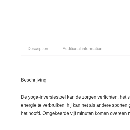
Description
Additional information
Beschrijving:
De yoga-inversiestoel kan de zorgen verlichten, het
energie te verbruiken, hij kan net als andere sporte
het hoofd. Omgekeerde vijf minuten komen overeen m