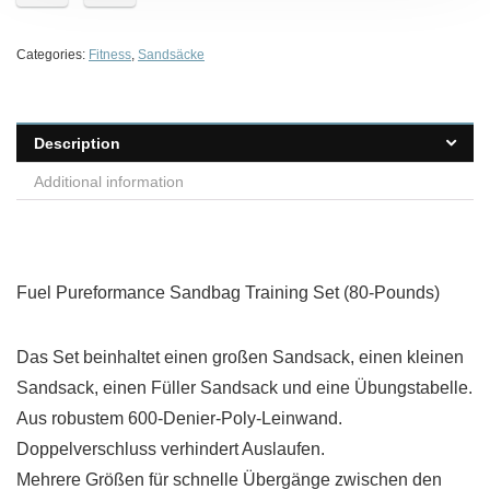
Categories:
Fitness
,
Sandsäcke
Description
Additional information
Fuel Pureformance Sandbag Training Set (80-Pounds)
Das Set beinhaltet einen großen Sandsack, einen kleinen
Sandsack, einen Füller Sandsack und eine Übungstabelle.
Aus robustem 600-Denier-Poly-Leinwand.
Doppelverschluss verhindert Auslaufen.
Mehrere Größen für schnelle Übergänge zwischen den