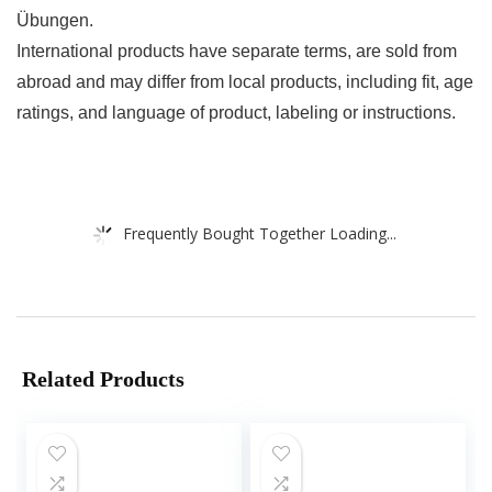
Übungen.
International products have separate terms, are sold from
abroad and may differ from local products, including fit, age
ratings, and language of product, labeling or instructions.
Frequently Bought Together Loading...
Related Products