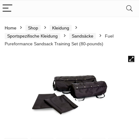
Home
Shop
Kleidung
Sportspezifische Kleidung
Sandsäcke
Fuel
Pureformance Sandsack Training Set (80-pounds)