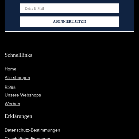
Schnelllinks
Home
Alle shoppen
Blogs
Unsere Webshops
Werben
Erklärungen
Datenschutz-Bestimmungen
Geschäftsbedingungen