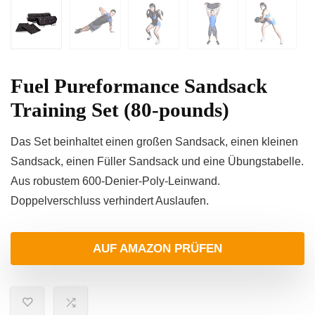
Fuel Pureformance Sandsack
Training Set (80-pounds)
Das Set beinhaltet einen großen Sandsack, einen kleinen
Sandsack, einen Füller Sandsack und eine Übungstabelle.
Aus robustem 600-Denier-Poly-Leinwand.
Doppelverschluss verhindert Auslaufen.
AUF AMAZON PRÜFEN