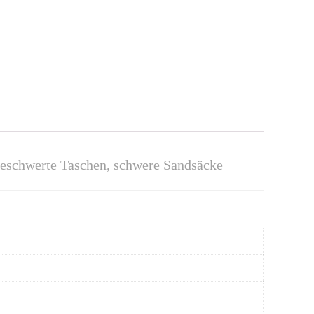
 beschwerte Taschen, schwere Sandsäcke