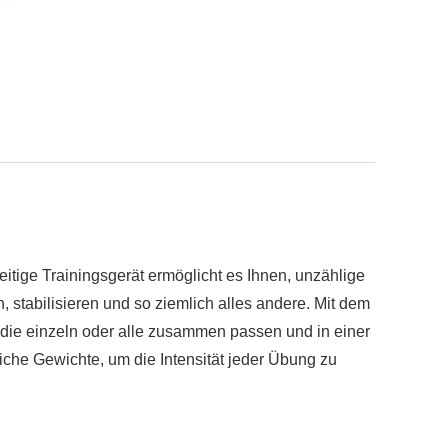
itige Trainingsgerät ermöglicht es Ihnen, unzählige
 stabilisieren und so ziemlich alles andere. Mit dem
 die einzeln oder alle zusammen passen und in einer
he Gewichte, um die Intensität jeder Übung zu