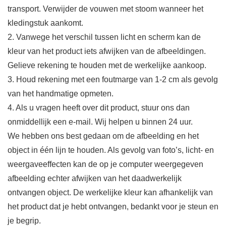
transport. Verwijder de vouwen met stoom wanneer het
kledingstuk aankomt.
2. Vanwege het verschil tussen licht en scherm kan de
kleur van het product iets afwijken van de afbeeldingen.
Gelieve rekening te houden met de werkelijke aankoop.
3. Houd rekening met een foutmarge van 1-2 cm als gevolg
van het handmatige opmeten.
4. Als u vragen heeft over dit product, stuur ons dan
onmiddellijk een e-mail. Wij helpen u binnen 24 uur.
We hebben ons best gedaan om de afbeelding en het
object in één lijn te houden. Als gevolg van foto’s, licht- en
weergaveeffecten kan de op je computer weergegeven
afbeelding echter afwijken van het daadwerkelijk
ontvangen object. De werkelijke kleur kan afhankelijk van
het product dat je hebt ontvangen, bedankt voor je steun en
je begrip.