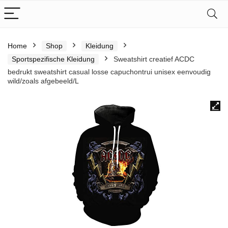
Home
Shop
Kleidung
Sportspezifische Kleidung
Sweatshirt creatief ACDC
bedrukt sweatshirt casual losse capuchontrui unisex eenvoudig
wild/zoals afgebeeld/L