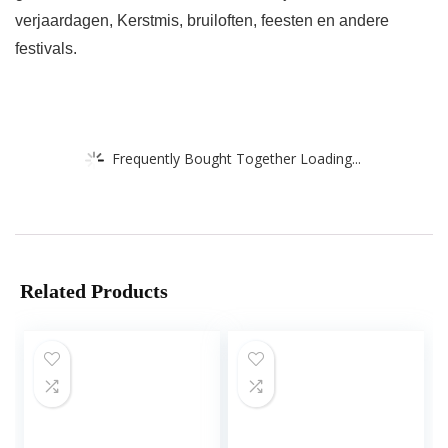
verjaardagen, Kerstmis, bruiloften, feesten en andere
festivals.
Frequently Bought Together Loading...
Related Products