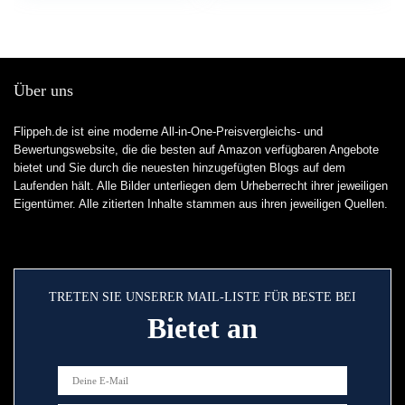
Über uns
Flippeh.de ist eine moderne All-in-One-Preisvergleichs- und
Bewertungswebsite, die die besten auf Amazon verfügbaren Angebote
bietet und Sie durch die neuesten hinzugefügten Blogs auf dem
Laufenden hält. Alle Bilder unterliegen dem Urheberrecht ihrer jeweiligen
Eigentümer. Alle zitierten Inhalte stammen aus ihren jeweiligen Quellen.
TRETEN SIE UNSERER MAIL-LISTE FÜR BESTE BEI
Bietet an