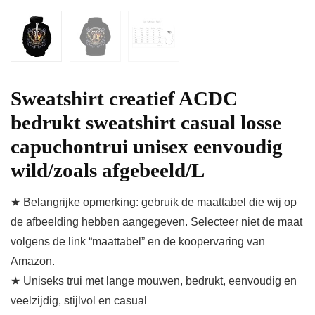
Sweatshirt creatief ACDC
bedrukt sweatshirt casual losse
capuchontrui unisex eenvoudig
wild/zoals afgebeeld/L
★ Belangrijke opmerking: gebruik de maattabel die wij op
de afbeelding hebben aangegeven. Selecteer niet de maat
volgens de link “maattabel” en de koopervaring van
Amazon.
★ Uniseks trui met lange mouwen, bedrukt, eenvoudig en
veelzijdig, stijlvol en casual