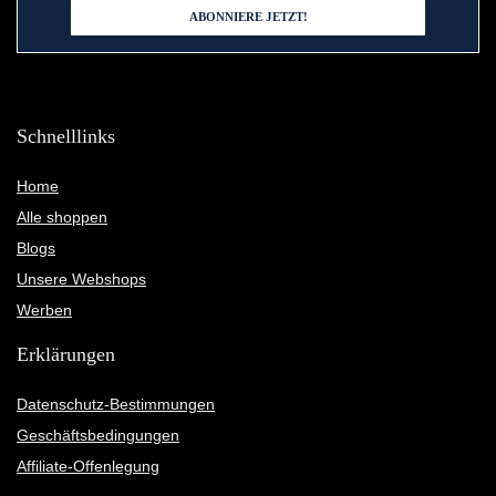
Schnelllinks
Home
Alle shoppen
Blogs
Unsere Webshops
Werben
Erklärungen
Datenschutz-Bestimmungen
Geschäftsbedingungen
Affiliate-Offenlegung