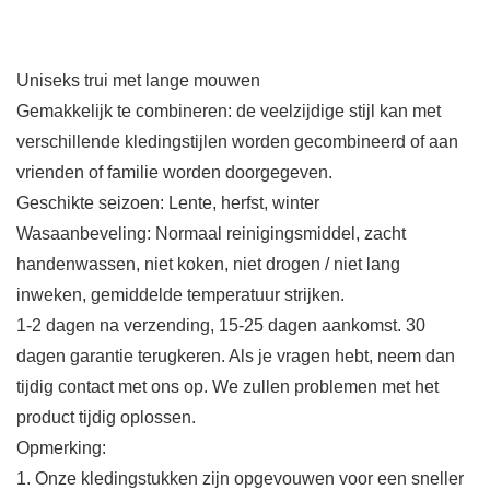
Uniseks trui met lange mouwen
Gemakkelijk te combineren: de veelzijdige stijl kan met
verschillende kledingstijlen worden gecombineerd of aan
vrienden of familie worden doorgegeven.
Geschikte seizoen: Lente, herfst, winter
Wasaanbeveling: Normaal reinigingsmiddel, zacht
handenwassen, niet koken, niet drogen / niet lang
inweken, gemiddelde temperatuur strijken.
1-2 dagen na verzending, 15-25 dagen aankomst. 30
dagen garantie terugkeren. Als je vragen hebt, neem dan
tijdig contact met ons op. We zullen problemen met het
product tijdig oplossen.
Opmerking:
1. Onze kledingstukken zijn opgevouwen voor een sneller