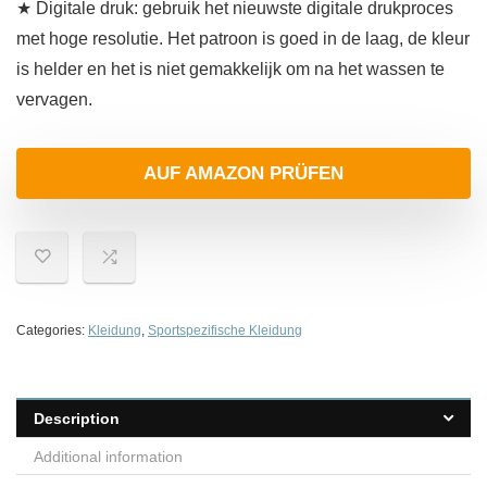
★ Digitale druk: gebruik het nieuwste digitale drukproces
met hoge resolutie. Het patroon is goed in de laag, de kleur
is helder en het is niet gemakkelijk om na het wassen te
vervagen.
AUF AMAZON PRÜFEN
Categories:
Kleidung
,
Sportspezifische Kleidung
Description
Additional information