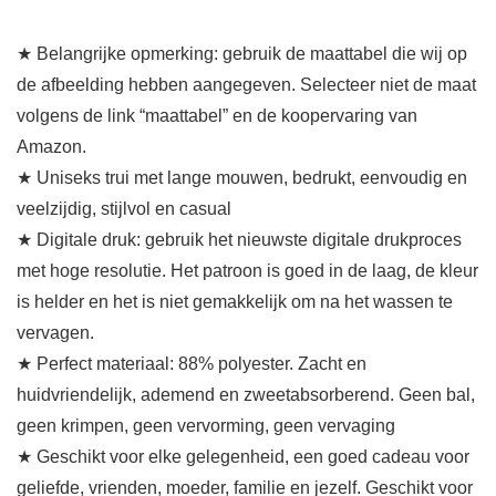
★ Belangrijke opmerking: gebruik de maattabel die wij op
de afbeelding hebben aangegeven. Selecteer niet de maat
volgens de link “maattabel” en de koopervaring van
Amazon.
★ Uniseks trui met lange mouwen, bedrukt, eenvoudig en
veelzijdig, stijlvol en casual
★ Digitale druk: gebruik het nieuwste digitale drukproces
met hoge resolutie. Het patroon is goed in de laag, de kleur
is helder en het is niet gemakkelijk om na het wassen te
vervagen.
★ Perfect materiaal: 88% polyester. Zacht en
huidvriendelijk, ademend en zweetabsorberend. Geen bal,
geen krimpen, geen vervorming, geen vervaging
★ Geschikt voor elke gelegenheid, een goed cadeau voor
geliefde, vrienden, moeder, familie en jezelf. Geschikt voor