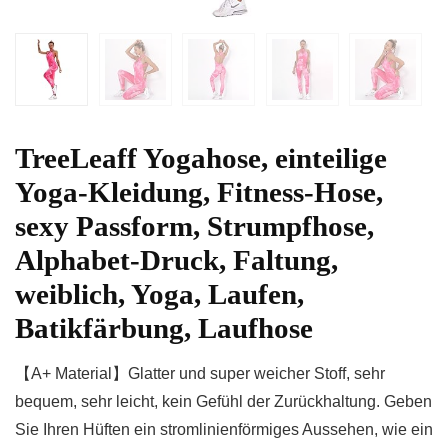
TreeLeaff Yogahose, einteilige
Yoga-Kleidung, Fitness-Hose,
sexy Passform, Strumpfhose,
Alphabet-Druck, Faltung,
weiblich, Yoga, Laufen,
Batikfärbung, Laufhose
【A+ Material】Glatter und super weicher Stoff, sehr
bequem, sehr leicht, kein Gefühl der Zurückhaltung. Geben
Sie Ihren Hüften ein stromlinienförmiges Aussehen, wie ein