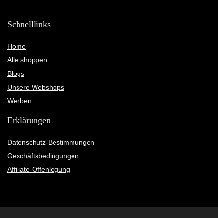
Schnelllinks
Home
Alle shoppen
Blogs
Unsere Webshops
Werben
Erklärungen
Datenschutz-Bestimmungen
Geschäftsbedingungen
Affiliate-Offenlegung