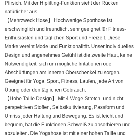
Pfirsich. Mit der Hiplifting-Funktion sieht der Rücken
natürlicher aus.
【Mehrzweck Hose】 Hochwertige Sporthose ist
erschwinglich und freundlich, sehr geeignet für Fitness-
Enthusiasten und täglichen Sport und Freizeit. Diese
Marke vereint Mode und Funktionalität. Unser individuelles
Design und angenehmes Gefühl ist die zweite Haut, keine
Notwendigkeit, sich um mögliche Irritationen oder
Abschürfungen am inneren Oberschenkel zu sorgen.
Geeignet für Yoga, Sport, Fitness, Laufen, jede Art von
Übung oder den täglichen Gebrauch.
【Hohe Taille Design】 Mit 4-Wege-Stretch- und nicht-
perspektiven Stoffen, Selbstkultivierung, Passform und
Umriss jeder Haltung und Bewegung. Es ist leicht und
bequem, hat die Funktionen Schweiß zu absorbieren und
abzuleiten. Die Yogahose ist mit einer hohen Taille und