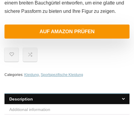
einem breiten Bauchgürtel entworfen, um eine glatte und
sichere Passform zu bieten und Ihre Figur zu zeigen.
AUF AMAZON PRÜFEN
Categories:
Kleidung
,
Sportspezifische Kleidung
Description
Additional information