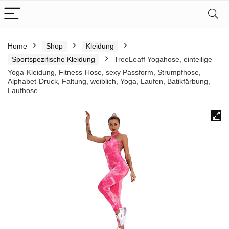
Home
Shop
Kleidung
Sportspezifische Kleidung
TreeLeaff Yogahose, einteilige
Yoga-Kleidung, Fitness-Hose, sexy Passform, Strumpfhose,
Alphabet-Druck, Faltung, weiblich, Yoga, Laufen, Batikfärbung,
Laufhose