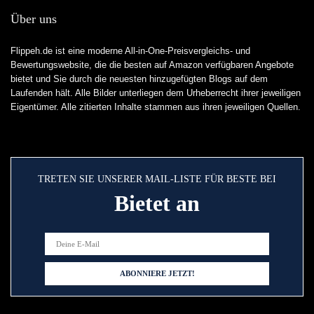
Über uns
Flippeh.de ist eine moderne All-in-One-Preisvergleichs- und
Bewertungswebsite, die die besten auf Amazon verfügbaren Angebote
bietet und Sie durch die neuesten hinzugefügten Blogs auf dem
Laufenden hält. Alle Bilder unterliegen dem Urheberrecht ihrer jeweiligen
Eigentümer. Alle zitierten Inhalte stammen aus ihren jeweiligen Quellen.
TRETEN SIE UNSERER MAIL-LISTE FÜR BESTE BEI
Bietet an