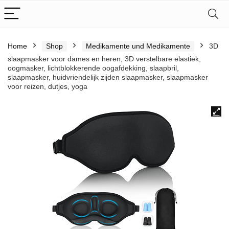
Home
Shop
Medikamente und Medikamente
3D
slaapmasker voor dames en heren, 3D verstelbare elastiek,
oogmasker, lichtblokkerende oogafdekking, slaapbril,
slaapmasker, huidvriendelijk zijden slaapmasker, slaapmasker
voor reizen, dutjes, yoga