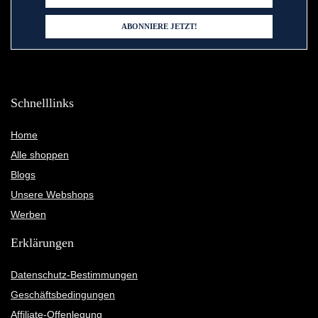
Schnelllinks
Home
Alle shoppen
Blogs
Unsere Webshops
Werben
Erklärungen
Datenschutz-Bestimmungen
Geschäftsbedingungen
Affiliate-Offenlegung