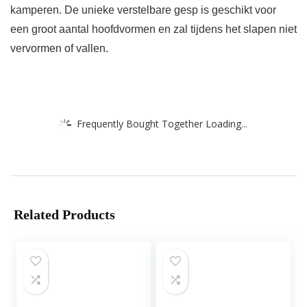
kamperen. De unieke verstelbare gesp is geschikt voor
een groot aantal hoofdvormen en zal tijdens het slapen niet
vervormen of vallen.
Frequently Bought Together Loading...
Related Products