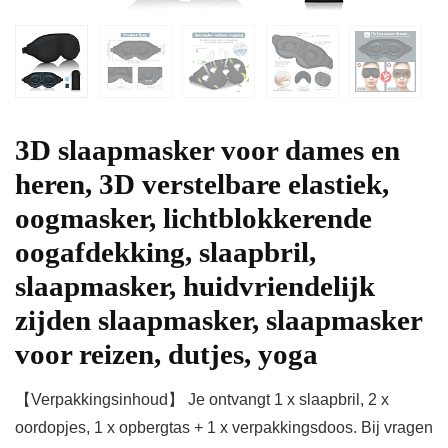
3D slaapmasker voor dames en
heren, 3D verstelbare elastiek,
oogmasker, lichtblokkerende
oogafdekking, slaapbril,
slaapmasker, huidvriendelijk
zijden slaapmasker, slaapmasker
voor reizen, dutjes, yoga
【Verpakkingsinhoud】 Je ontvangt 1 x slaapbril, 2 x
oordopjes, 1 x opbergtas + 1 x verpakkingsdoos. Bij vragen