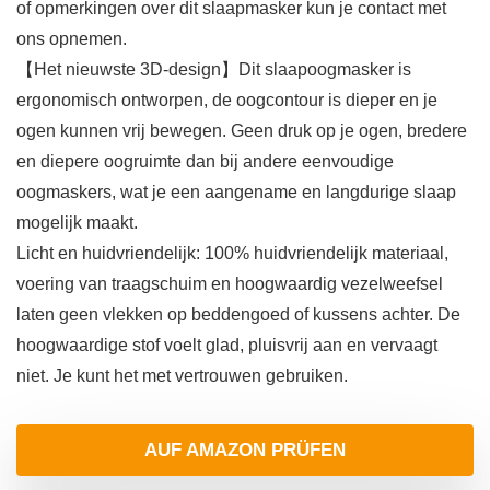
of opmerkingen over dit slaapmasker kun je contact met
ons opnemen.
【Het nieuwste 3D-design】Dit slaapoogmasker is
ergonomisch ontworpen, de oogcontour is dieper en je
ogen kunnen vrij bewegen. Geen druk op je ogen, bredere
en diepere oogruimte dan bij andere eenvoudige
oogmaskers, wat je een aangename en langdurige slaap
mogelijk maakt.
Licht en huidvriendelijk: 100% huidvriendelijk materiaal,
voering van traagschuim en hoogwaardig vezelweefsel
laten geen vlekken op beddengoed of kussens achter. De
hoogwaardige stof voelt glad, pluisvrij aan en vervaagt
niet. Je kunt het met vertrouwen gebruiken.
AUF AMAZON PRÜFEN