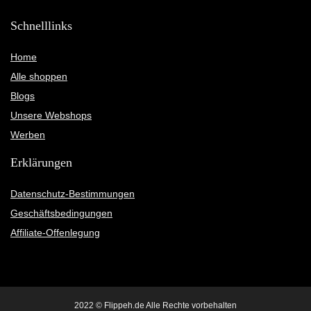
Schnelllinks
Home
Alle shoppen
Blogs
Unsere Webshops
Werben
Erklärungen
Datenschutz-Bestimmungen
Geschäftsbedingungen
Affiliate-Offenlegung
2022 © Flippeh.de Alle Rechte vorbehalten