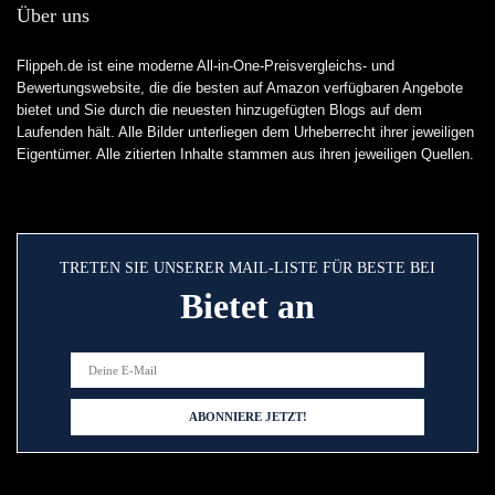
Über uns
Flippeh.de ist eine moderne All-in-One-Preisvergleichs- und
Bewertungswebsite, die die besten auf Amazon verfügbaren Angebote
bietet und Sie durch die neuesten hinzugefügten Blogs auf dem
Laufenden hält. Alle Bilder unterliegen dem Urheberrecht ihrer jeweiligen
Eigentümer. Alle zitierten Inhalte stammen aus ihren jeweiligen Quellen.
TRETEN SIE UNSERER MAIL-LISTE FÜR BESTE BEI
Bietet an