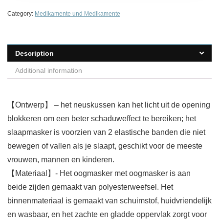
Category:
Medikamente und Medikamente
Description
Additional information
【Ontwerp】 – het neuskussen kan het licht uit de opening
blokkeren om een beter schaduweffect te bereiken; het
slaapmasker is voorzien van 2 elastische banden die niet
bewegen of vallen als je slaapt, geschikt voor de meeste
vrouwen, mannen en kinderen.
【Materiaal】- Het oogmasker met oogmasker is aan
beide zijden gemaakt van polyesterweefsel. Het
binnenmateriaal is gemaakt van schuimstof, huidvriendelijk
en wasbaar, en het zachte en gladde oppervlak zorgt voor