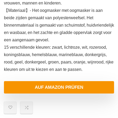
vrouwen, mannen en kinderen.
【Materiaal】- Het oogmasker met oogmasker is aan
beide zijden gemaakt van polyesterweefsel. Het
binnenmateriaal is gemaakt van schuimstof, huidvriendelijk
en wasbaar, en het zachte en gladde oppervlak zorgt voor
een aangenaam gevoel.
15 verschillende kleuren: zwart, lichtroze, wit, rozerood,
koningsblauw, hemelsblauw, marineblauw, donkergrijs,
rood, geel, donkergeel, groen, paars, oranje, wijnrood, rijke
kleuren om uit te kiezen en aan te passen.
AUF AMAZON PRÜFEN