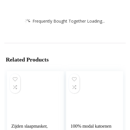
Frequently Bought Together Loading...
Related Products
Zijden slaapmasker,
100% modal katoenen