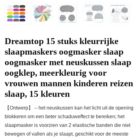
Dreamtop 15 stuks kleurrijke
slaapmaskers oogmasker slaap
oogmasker met neuskussen slaap
oogklep, meerkleurig voor
vrouwen mannen kinderen reizen
slaap, 15 kleuren
【Ontwerp】 – het neuskussen kan het licht uit de opening
blokkeren om een beter schaduweffect te bereiken; het
slaapmasker is voorzien van 2 elastische banden die niet
bewegen of vallen als je slaapt, geschikt voor de meeste