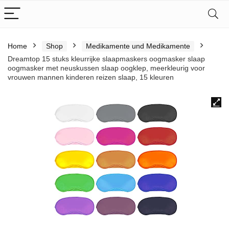
Home
Shop
Medikamente und Medikamente
Dreamtop 15 stuks kleurrijke slaapmaskers oogmasker slaap
oogmasker met neuskussen slaap oogklep, meerkleurig voor
vrouwen mannen kinderen reizen slaap, 15 kleuren