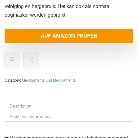
reiniging en hergebruik. Het kan ook als normaal
oogmasker worden gebruikt.
AUF AMAZON PRÜFEN
Category:
Medikamente und Medikamente
Description
Additional information