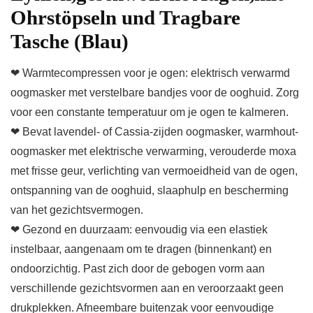
Ohrstöpseln und Tragbare
Tasche (Blau)
❤ Warmtecompressen voor je ogen: elektrisch verwarmd
oogmasker met verstelbare bandjes voor de ooghuid. Zorg
voor een constante temperatuur om je ogen te kalmeren.
❤ Bevat lavendel- of Cassia-zijden oogmasker, warmhout-
oogmasker met elektrische verwarming, verouderde moxa
met frisse geur, verlichting van vermoeidheid van de ogen,
ontspanning van de ooghuid, slaaphulp en bescherming
van het gezichtsvermogen.
❤ Gezond en duurzaam: eenvoudig via een elastiek
instelbaar, aangenaam om te dragen (binnenkant) en
ondoorzichtig. Past zich door de gebogen vorm aan
verschillende gezichtsvormen aan en veroorzaakt geen
drukplekken. Afneembare buitenzak voor eenvoudige