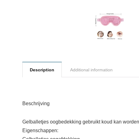
Description
Additional information
Beschrijving
Gelballetjes oogbedekking gebruikt koud kan worden
Eigenschappen: