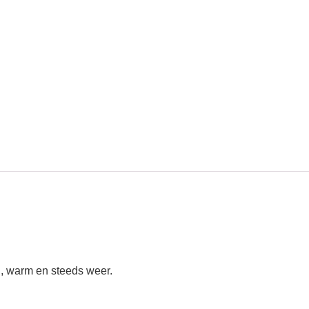
, warm en steeds weer.