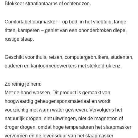
Blokkeer straatlantaarns of ochtendzon.
Comfortabel oogmasker – op bed, in het vliegtuig, lange
ritten, kamperen – geniet van een ononderbroken diepe,
rustige slaap.
Geschikt voor thuis, reizen, computergebruikers, studenten,
ouderen en kantoormedewerkers met sterke druk enz.
Zo reinig je hem:
Met de hand wassen. Dit product is gemaakt van
hoogwaardig geheugensponsmateriaal en wordt
voorzichtig met warm water gewreven. Vervolgens het
natuurlijk drogen, niet uitwringen, niet de magnetron of
droger drogen, omdat hoge temperaturen het slaapmasker
vervormen en de levensduur van het slaapmasker