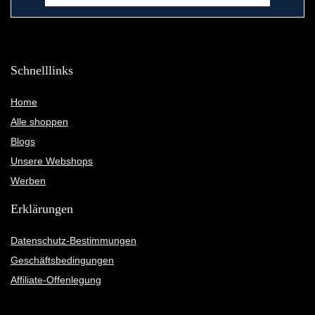
Schnelllinks
Home
Alle shoppen
Blogs
Unsere Webshops
Werben
Erklärungen
Datenschutz-Bestimmungen
Geschäftsbedingungen
Affiliate-Offenlegung