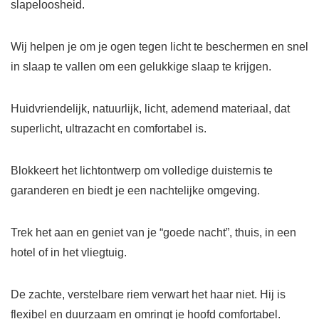
slapeloosheid.
Wij helpen je om je ogen tegen licht te beschermen en snel
in slaap te vallen om een gelukkige slaap te krijgen.
Huidvriendelijk, natuurlijk, licht, ademend materiaal, dat
superlicht, ultrazacht en comfortabel is.
Blokkeert het lichtontwerp om volledige duisternis te
garanderen en biedt je een nachtelijke omgeving.
Trek het aan en geniet van je “goede nacht”, thuis, in een
hotel of in het vliegtuig.
De zachte, verstelbare riem verwart het haar niet. Hij is
flexibel en duurzaam en omringt je hoofd comfortabel.