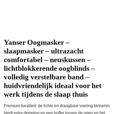
Yanser Oogmasker –
slaapmasker – ultrazacht
comfortabel – neuskussen –
lichtblokkerende oogblinds –
volledig verstelbare band –
huidvriendelijk ideaal voor het
werk tijdens de slaap thuis
Premium kwaliteit: de lichte en draagbare voering binnenin
biedt extra demping en een buffer tussen de ogen en het