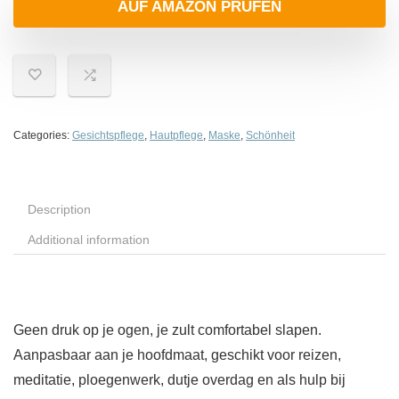
AUF AMAZON PRÜFEN
Categories:
Gesichtspflege
,
Hautpflege
,
Maske
,
Schönheit
Description
Additional information
Geen druk op je ogen, je zult comfortabel slapen.
Aanpasbaar aan je hoofdmaat, geschikt voor reizen,
meditatie, ploegenwerk, dutje overdag en als hulp bij