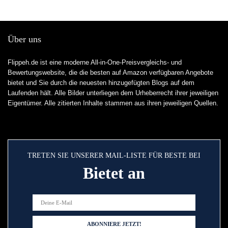
ogen – roze
Über uns
Flippeh.de ist eine moderne All-in-One-Preisvergleichs- und
Bewertungswebsite, die die besten auf Amazon verfügbaren Angebote
bietet und Sie durch die neuesten hinzugefügten Blogs auf dem
Laufenden hält. Alle Bilder unterliegen dem Urheberrecht ihrer jeweiligen
Eigentümer. Alle zitierten Inhalte stammen aus ihren jeweiligen Quellen.
TRETEN SIE UNSERER MAIL-LISTE FÜR BESTE BEI
Bietet an