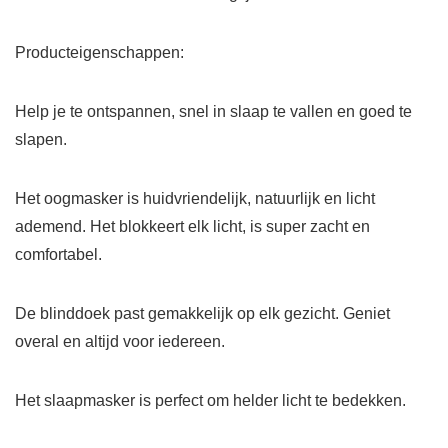
Producteigenschappen:
Help je te ontspannen, snel in slaap te vallen en goed te
slapen.
Het oogmasker is huidvriendelijk, natuurlijk en licht
ademend. Het blokkeert elk licht, is super zacht en
comfortabel.
De blinddoek past gemakkelijk op elk gezicht. Geniet
overal en altijd voor iedereen.
Het slaapmasker is perfect om helder licht te bedekken.