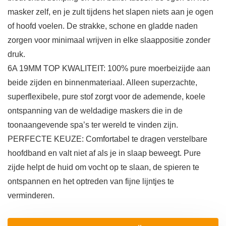
masker zelf, en je zult tijdens het slapen niets aan je ogen
of hoofd voelen. De strakke, schone en gladde naden
zorgen voor minimaal wrijven in elke slaappositie zonder
druk.
6A 19MM TOP KWALITEIT: 100% pure moerbeizijde aan
beide zijden en binnenmateriaal. Alleen superzachte,
superflexibele, pure stof zorgt voor de ademende, koele
ontspanning van de weldadige maskers die in de
toonaangevende spa’s ter wereld te vinden zijn.
PERFECTE KEUZE: Comfortabel te dragen verstelbare
hoofdband en valt niet af als je in slaap beweegt. Pure
zijde helpt de huid om vocht op te slaan, de spieren te
ontspannen en het optreden van fijne lijntjes te
verminderen.