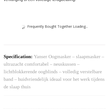
Frequently Bought Together Loading...
Specification:
Yanser Oogmasker – slaapmasker –
ultrazacht comfortabel – neuskussen –
lichtblokkerende oogblinds – volledig verstelbare
band – huidvriendelijk ideaal voor het werk tijdens
de slaap thuis