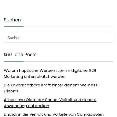
Suchen
kürzliche Posts
Warum haptische Werbemittel im digitalen B2B
Marketing unterschätzt werden
Die unverzichtbare Kraft hinter deinem Wellness-
Erlebnis
Ätherische Öle in der Sauna: Vielfalt und sichere
Anwendung entdecken
Einblick in die Vielfalt und Vorteile von Cannabisölen