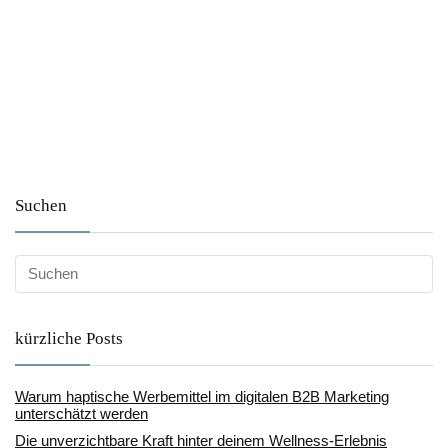
Suchen
kürzliche Posts
Warum haptische Werbemittel im digitalen B2B Marketing
unterschätzt werden
Die unverzichtbare Kraft hinter deinem Wellness-Erlebnis