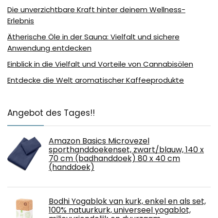
Die unverzichtbare Kraft hinter deinem Wellness-
Erlebnis
Ätherische Öle in der Sauna: Vielfalt und sichere
Anwendung entdecken
Einblick in die Vielfalt und Vorteile von Cannabisölen
Entdecke die Welt aromatischer Kaffeeprodukte
Angebot des Tages!!
Amazon Basics Microvezel
sporthanddoekenset, zwart/blauw, 140 x
70 cm (badhanddoek) 80 x 40 cm
(handdoek)
Bodhi Yogablok van kurk, enkel en als set,
100% natuurkurk, universeel yogablot,