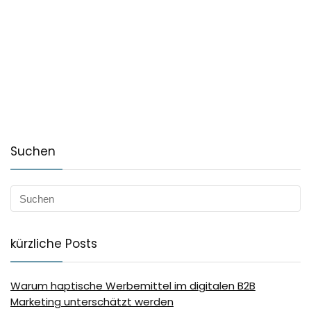
Suchen
kürzliche Posts
Warum haptische Werbemittel im digitalen B2B
Marketing unterschätzt werden