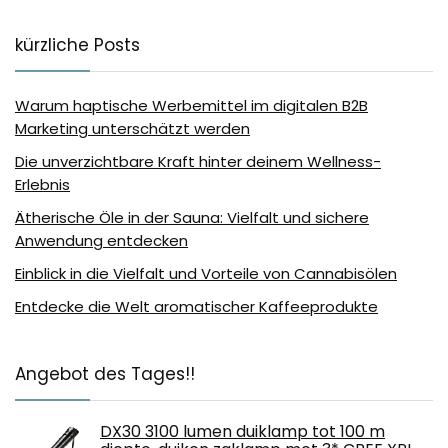
kürzliche Posts
Warum haptische Werbemittel im digitalen B2B
Marketing unterschätzt werden
Die unverzichtbare Kraft hinter deinem Wellness-
Erlebnis
Ätherische Öle in der Sauna: Vielfalt und sichere
Anwendung entdecken
Einblick in die Vielfalt und Vorteile von Cannabisölen
Entdecke die Welt aromatischer Kaffeeprodukte
Angebot des Tages!!
DX30 3100 lumen duiklamp tot 100 m