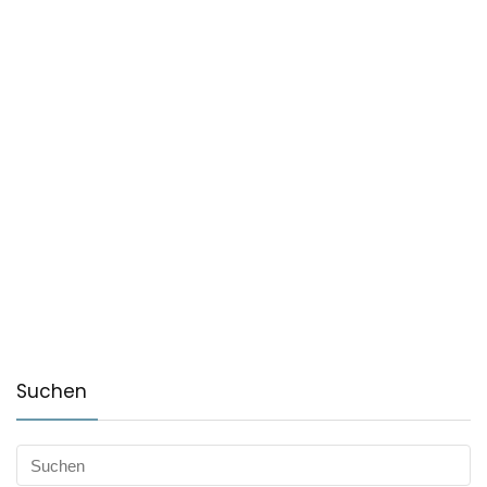
Suchen