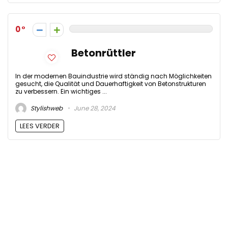
0
Betonrüttler
In der modernen Bauindustrie wird ständig nach Möglichkeiten
gesucht, die Qualität und Dauerhaftigkeit von Betonstrukturen
zu verbessern. Ein wichtiges ...
Stylishweb
June 28, 2024
LEES VERDER