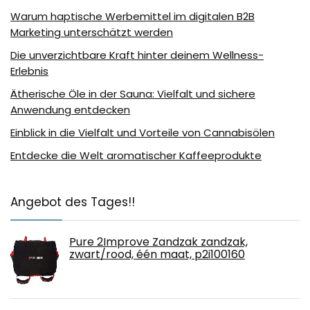
Warum haptische Werbemittel im digitalen B2B
Marketing unterschätzt werden
Die unverzichtbare Kraft hinter deinem Wellness-
Erlebnis
Ätherische Öle in der Sauna: Vielfalt und sichere
Anwendung entdecken
Einblick in die Vielfalt und Vorteile von Cannabisölen
Entdecke die Welt aromatischer Kaffeeprodukte
Angebot des Tages!!
Pure 2Improve Zandzak zandzak,
zwart/rood, één maat, p2i100160