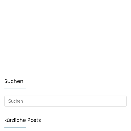
Suchen
kürzliche Posts