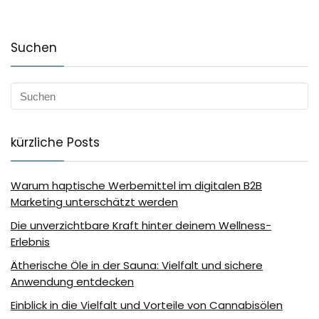
Suchen
kürzliche Posts
Warum haptische Werbemittel im digitalen B2B
Marketing unterschätzt werden
Die unverzichtbare Kraft hinter deinem Wellness-
Erlebnis
Ätherische Öle in der Sauna: Vielfalt und sichere
Anwendung entdecken
Einblick in die Vielfalt und Vorteile von Cannabisölen