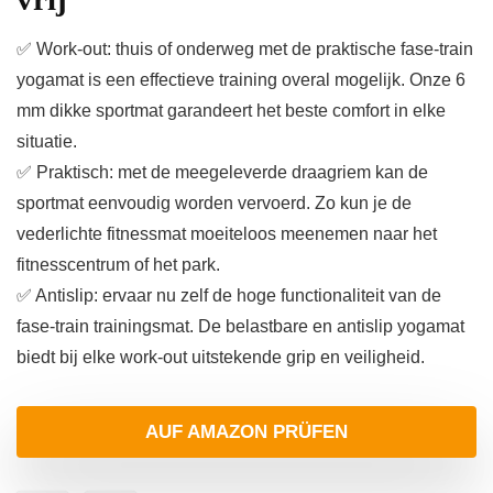
✅ Work-out: thuis of onderweg met de praktische fase-train
yogamat is een effectieve training overal mogelijk. Onze 6
mm dikke sportmat garandeert het beste comfort in elke
situatie.
✅ Praktisch: met de meegeleverde draagriem kan de
sportmat eenvoudig worden vervoerd. Zo kun je de
vederlichte fitnessmat moeiteloos meenemen naar het
fitnesscentrum of het park.
✅ Antislip: ervaar nu zelf de hoge functionaliteit van de
fase-train trainingsmat. De belastbare en antislip yogamat
biedt bij elke work-out uitstekende grip en veiligheid.
AUF AMAZON PRÜFEN