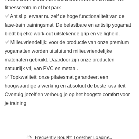
fitnesscentrum of het park.
✅ Antislip: ervaar nu zelf de hoge functionaliteit van de
fase-train trainingsmat. De belastbare en antislip yogamat
biedt bij elke work-out uitstekende grip en veiligheid.
✅ Milieuvriendelijk: voor de productie van onze premium
yogamatten worden uitsluitend milieuvriendelijke
materialen gebruikt. Daardoor zijn onze producten
natuurlijk vrij van PVC en metaal.
✅ Topkwaliteit: onze pilatesmat garandeert een
hoogwaardige afwerking en absoluut de beste kwaliteit.
Overtuig jezelf en verheug je op het hoogste comfort voor
je training
Frequently Bought Together Loading...