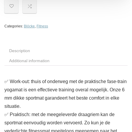
Categories:
Blöcke
,
Fitness
Description
Additional information
✅ Work-out: thuis of onderweg met de praktische fase-train
yogamat is een effectieve training overal mogelijk. Onze 6
mm dikke sportmat garandeert het beste comfort in elke
situatie.
✅ Praktisch: met de meegeleverde draagriem kan de
sportmat eenvoudig worden vervoerd. Zo kun je de
vederlichte fitnessmat moeiteloos meenemen naar het