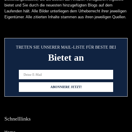
bietet und Sie durch die neuesten hinzugefügten Blogs auf dem
Laufenden hält. Alle Bilder unterliegen dem Urheberrecht ihrer jeweiligen
Eigentümer. Alle zitierten Inhalte stammen aus ihren jeweiligen Quellen.
TRETEN SIE UNSERER MAIL-LISTE FÜR BESTE BEI
Bietet an
Schnelllinks