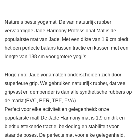
Nature’s beste yogamat. De van natuurlijk rubber
vervaardigde Jade Harmony Professional Mat is de
populairste mat van Jade. Met een dikte van 1,9 cm biedt
het een perfecte balans tussen tractie en kussen met een
lengte van 188 cm voor grotere yogi’s.
Hoge grip: Jade yogamatten onderscheiden zich door
superieure grip. We gebruiken natuurlijk rubber, dat veel
gripvast en dempender is dan alle synthetische rubbers op
de markt (PVC, PER, TPE, EVA).
Perfect voor elke activiteit en gelegenheid: onze
populairste mat! De Jade Harmony mat is 1,9 cm dik en
biedt uitstekende tractie, bekleding en stabiliteit voor
staande poses. De perfecte mat voor elke gelegenheid,