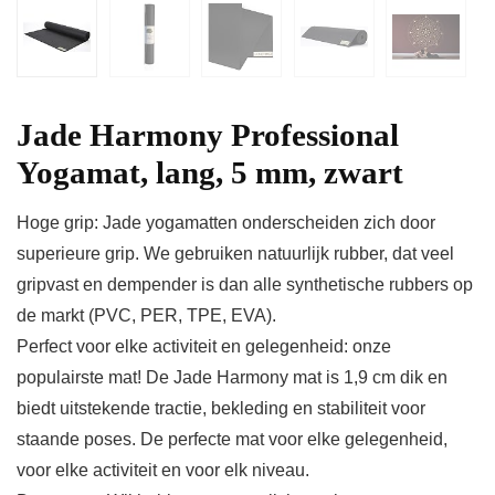
Jade Harmony Professional
Yogamat, lang, 5 mm, zwart
Hoge grip: Jade yogamatten onderscheiden zich door
superieure grip. We gebruiken natuurlijk rubber, dat veel
gripvast en dempender is dan alle synthetische rubbers op
de markt (PVC, PER, TPE, EVA).
Perfect voor elke activiteit en gelegenheid: onze
populairste mat! De Jade Harmony mat is 1,9 cm dik en
biedt uitstekende tractie, bekleding en stabiliteit voor
staande poses. De perfecte mat voor elke gelegenheid,
voor elke activiteit en voor elk niveau.