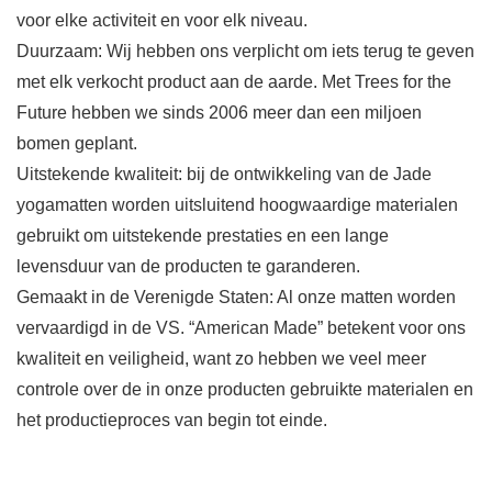
voor elke activiteit en voor elk niveau.
Duurzaam: Wij hebben ons verplicht om iets terug te geven
met elk verkocht product aan de aarde. Met Trees for the
Future hebben we sinds 2006 meer dan een miljoen
bomen geplant.
Uitstekende kwaliteit: bij de ontwikkeling van de Jade
yogamatten worden uitsluitend hoogwaardige materialen
gebruikt om uitstekende prestaties en een lange
levensduur van de producten te garanderen.
Gemaakt in de Verenigde Staten: Al onze matten worden
vervaardigd in de VS. “American Made” betekent voor ons
kwaliteit en veiligheid, want zo hebben we veel meer
controle over de in onze producten gebruikte materialen en
het productieproces van begin tot einde.