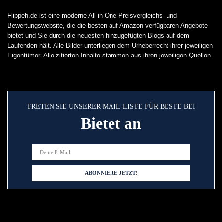
Flippeh.de ist eine moderne All-in-One-Preisvergleichs- und
Bewertungswebsite, die die besten auf Amazon verfügbaren Angebote
bietet und Sie durch die neuesten hinzugefügten Blogs auf dem
Laufenden hält. Alle Bilder unterliegen dem Urheberrecht ihrer jeweiligen
Eigentümer. Alle zitierten Inhalte stammen aus ihren jeweiligen Quellen.
TRETEN SIE UNSERER MAIL-LISTE FÜR BESTE BEI
Bietet an