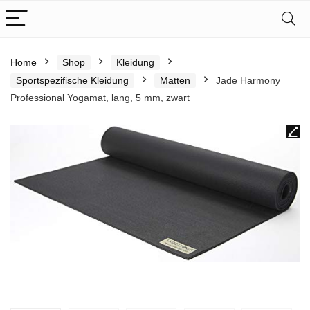
Home
Shop
Kleidung
Sportspezifische Kleidung
Matten
Jade Harmony
Professional Yogamat, lang, 5 mm, zwart