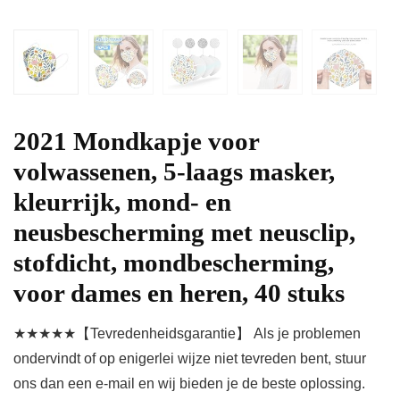
2021 Mondkapje voor
volwassenen, 5-laags masker,
kleurrijk, mond- en
neusbescherming met neusclip,
stofdicht, mondbescherming,
voor dames en heren, 40 stuks
★★★★★【Tevredenheidsgarantie】 Als je problemen
ondervindt of op enigerlei wijze niet tevreden bent, stuur
ons dan een e-mail en wij bieden je de beste oplossing.