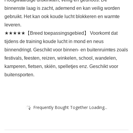
binnenste laag is zacht, ademend en kan veilig worden
gebruikt. Het kan ook koude lucht blokkeren en warmte
leveren.
★★★★★【Breed toepassingsgebied】 Voorkomt dat
tijdens de training koude lucht in mond en neus
binnendringt. Geschikt voor binnen- en buitenruimtes zoals
festivals, feesten, reizen, winkelen, school, wandelen,
kamperen, fietsen, skiën, spelletjes enz. Geschikt voor
buitensporten.
Frequently Bought Together Loading...