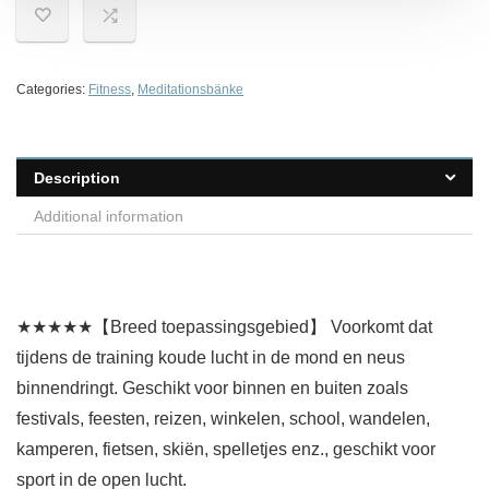
Categories:
Fitness
,
Meditationsbänke
Description
Additional information
★★★★★【Breed toepassingsgebied】 Voorkomt dat
tijdens de training koude lucht in de mond en neus
binnendringt. Geschikt voor binnen en buiten zoals
festivals, feesten, reizen, winkelen, school, wandelen,
kamperen, fietsen, skiën, spelletjes enz., geschikt voor
sport in de open lucht.