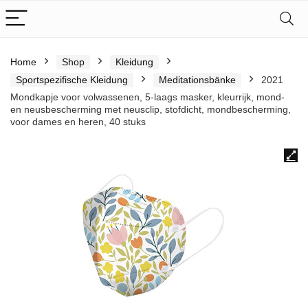
Home
Shop
Kleidung
Sportspezifische Kleidung
Meditationsbänke
2021
Mondkapje voor volwassenen, 5-laags masker, kleurrijk, mond-
en neusbescherming met neusclip, stofdicht, mondbescherming,
voor dames en heren, 40 stuks