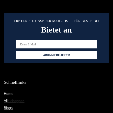
TRETEN SIE UNSERER MAIL-LISTE FÜR BESTE BEI
Bietet an
Schnelllinks
Home
Alle shoppen
Blogs