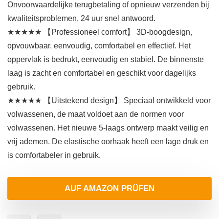
Onvoorwaardelijke terugbetaling of opnieuw verzenden bij
kwaliteitsproblemen, 24 uur snel antwoord.
★★★★★ 【Professioneel comfort】 3D-boogdesign,
opvouwbaar, eenvoudig, comfortabel en effectief. Het
oppervlak is bedrukt, eenvoudig en stabiel. De binnenste
laag is zacht en comfortabel en geschikt voor dagelijks
gebruik.
★★★★★ 【Uitstekend design】 Speciaal ontwikkeld voor
volwassenen, de maat voldoet aan de normen voor
volwassenen. Het nieuwe 5-laags ontwerp maakt veilig en
vrij ademen. De elastische oorhaak heeft een lage druk en
is comfortabeler in gebruik.
AUF AMAZON PRÜFEN