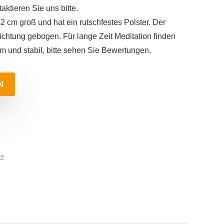
aktieren Sie uns bitte.
,2 cm groß und hat ein rutschfestes Polster. Der
ichtung gebogen. Für lange Zeit Meditation finden
em und stabil, bitte sehen Sie Bewertungen.
N
ke