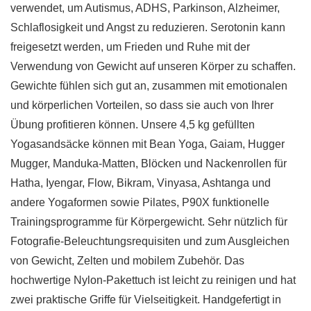
verwendet, um Autismus, ADHS, Parkinson, Alzheimer,
Schlaflosigkeit und Angst zu reduzieren. Serotonin kann
freigesetzt werden, um Frieden und Ruhe mit der
Verwendung von Gewicht auf unseren Körper zu schaffen.
Gewichte fühlen sich gut an, zusammen mit emotionalen
und körperlichen Vorteilen, so dass sie auch von Ihrer
Übung profitieren können. Unsere 4,5 kg gefüllten
Yogasandsäcke können mit Bean Yoga, Gaiam, Hugger
Mugger, Manduka-Matten, Blöcken und Nackenrollen für
Hatha, Iyengar, Flow, Bikram, Vinyasa, Ashtanga und
andere Yogaformen sowie Pilates, P90X funktionelle
Trainingsprogramme für Körpergewicht. Sehr nützlich für
Fotografie-Beleuchtungsrequisiten und zum Ausgleichen
von Gewicht, Zelten und mobilem Zubehör. Das
hochwertige Nylon-Pakettuch ist leicht zu reinigen und hat
zwei praktische Griffe für Vielseitigkeit. Handgefertigt in