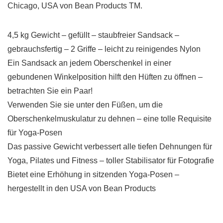
Chicago, USA von Bean Products TM.
4,5 kg Gewicht – gefüllt – staubfreier Sandsack –
gebrauchsfertig – 2 Griffe – leicht zu reinigendes Nylon
Ein Sandsack an jedem Oberschenkel in einer
gebundenen Winkelposition hilft den Hüften zu öffnen –
betrachten Sie ein Paar!
Verwenden Sie sie unter den Füßen, um die
Oberschenkelmuskulatur zu dehnen – eine tolle Requisite
für Yoga-Posen
Das passive Gewicht verbessert alle tiefen Dehnungen für
Yoga, Pilates und Fitness – toller Stabilisator für Fotografie
Bietet eine Erhöhung in sitzenden Yoga-Posen –
hergestellt in den USA von Bean Products