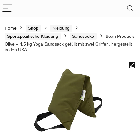
Home
Shop
Kleidung
Sportspezifische Kleidung
Sandsäcke
Bean Products
Olive – 4,5 kg Yoga Sandsack gefüllt mit zwei Griffen, hergestellt
in den USA