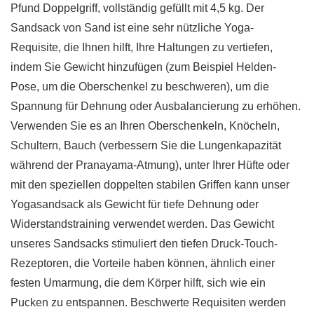
Pfund Doppelgriff, vollständig gefüllt mit 4,5 kg. Der
Sandsack von Sand ist eine sehr nützliche Yoga-
Requisite, die Ihnen hilft, Ihre Haltungen zu vertiefen,
indem Sie Gewicht hinzufügen (zum Beispiel Helden-
Pose, um die Oberschenkel zu beschweren), um die
Spannung für Dehnung oder Ausbalancierung zu erhöhen.
Verwenden Sie es an Ihren Oberschenkeln, Knöcheln,
Schultern, Bauch (verbessern Sie die Lungenkapazität
während der Pranayama-Atmung), unter Ihrer Hüfte oder
mit den speziellen doppelten stabilen Griffen kann unser
Yogasandsack als Gewicht für tiefe Dehnung oder
Widerstandstraining verwendet werden. Das Gewicht
unseres Sandsacks stimuliert den tiefen Druck-Touch-
Rezeptoren, die Vorteile haben können, ähnlich einer
festen Umarmung, die dem Körper hilft, sich wie ein
Pucken zu entspannen. Beschwerte Requisiten werden