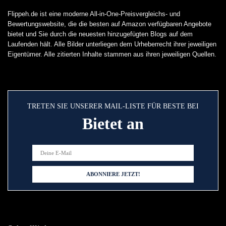
Flippeh.de ist eine moderne All-in-One-Preisvergleichs- und
Bewertungswebsite, die die besten auf Amazon verfügbaren Angebote
bietet und Sie durch die neuesten hinzugefügten Blogs auf dem
Laufenden hält. Alle Bilder unterliegen dem Urheberrecht ihrer jeweiligen
Eigentümer. Alle zitierten Inhalte stammen aus ihren jeweiligen Quellen.
TRETEN SIE UNSERER MAIL-LISTE FÜR BESTE BEI
Bietet an