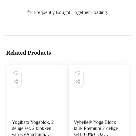
Frequently Bought Together Loading...
Related Products
Yogibato Yogablok, 2-
Vybelle® Yoga Block
delige set, 2 blokken
kurk Premium 2-delige
van EVA-schuim,
set [100% CO2