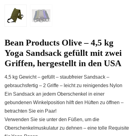
Bean Products Olive – 4,5 kg
Yoga Sandsack gefüllt mit zwei
Griffen, hergestellt in den USA
4,5 kg Gewicht – gefüllt – staubfreier Sandsack –
gebrauchsfertig – 2 Griffe – leicht zu reinigendes Nylon
Ein Sandsack an jedem Oberschenkel in einer
gebundenen Winkelposition hilft den Hüften zu öffnen –
betrachten Sie ein Paar!
Verwenden Sie sie unter den Füßen, um die
Oberschenkelmuskulatur zu dehnen – eine tolle Requisite