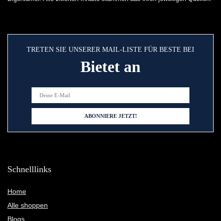
TRETEN SIE UNSERER MAIL-LISTE FÜR BESTE BEI
Bietet an
Schnelllinks
Home
Alle shoppen
Blogs