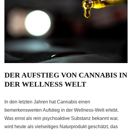
DER AUFSTIEG VON CANNABIS IN
DER WELLNESS WELT
In den letzten Jahren hat Cannabis einen
bemerkenswerten Aufstieg in der Wellness-Welt erlebt.
Was einst als rein psychoaktive Substanz bekannt war,
wird heute als vielseitiges Naturprodukt geschätzt, das