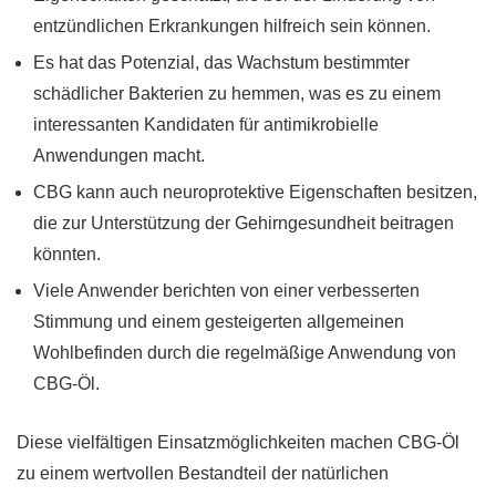
entzündlichen Erkrankungen hilfreich sein können.
Es hat das Potenzial, das Wachstum bestimmter
schädlicher Bakterien zu hemmen, was es zu einem
interessanten Kandidaten für antimikrobielle
Anwendungen macht.
CBG kann auch neuroprotektive Eigenschaften besitzen,
die zur Unterstützung der Gehirngesundheit beitragen
könnten.
Viele Anwender berichten von einer verbesserten
Stimmung und einem gesteigerten allgemeinen
Wohlbefinden durch die regelmäßige Anwendung von
CBG-Öl.
Diese vielfältigen Einsatzmöglichkeiten machen CBG-Öl
zu einem wertvollen Bestandteil der natürlichen