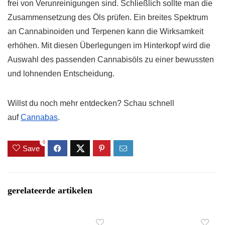
frei von Verunreinigungen sind. Schließlich sollte man die
Zusammensetzung des Öls prüfen. Ein breites Spektrum
an Cannabinoiden und Terpenen kann die Wirksamkeit
erhöhen. Mit diesen Überlegungen im Hinterkopf wird die
Auswahl des passenden Cannabisöls zu einer bewussten
und lohnenden Entscheidung.
Willst du noch mehr entdecken? Schau schnell
auf
Cannabas
.
0
Save
gerelateerde artikelen