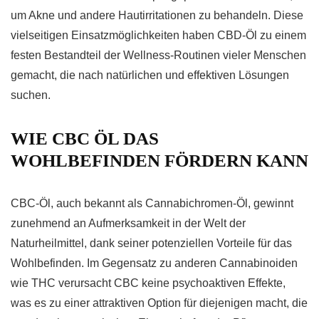
um Akne und andere Hautirritationen zu behandeln. Diese
vielseitigen Einsatzmöglichkeiten haben CBD-Öl zu einem
festen Bestandteil der Wellness-Routinen vieler Menschen
gemacht, die nach natürlichen und effektiven Lösungen
suchen.
WIE CBC ÖL DAS
WOHLBEFINDEN FÖRDERN KANN
CBC-Öl, auch bekannt als Cannabichromen-Öl, gewinnt
zunehmend an Aufmerksamkeit in der Welt der
Naturheilmittel, dank seiner potenziellen Vorteile für das
Wohlbefinden. Im Gegensatz zu anderen Cannabinoiden
wie THC verursacht CBC keine psychoaktiven Effekte,
was es zu einer attraktiven Option für diejenigen macht, die