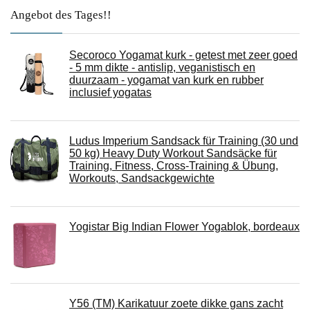
Angebot des Tages!!
Secoroco Yogamat kurk - getest met zeer goed
- 5 mm dikte - antislip, veganistisch en
duurzaam - yogamat van kurk en rubber
inclusief yogatas
Ludus Imperium Sandsack für Training (30 und
50 kg) Heavy Duty Workout Sandsäcke für
Training, Fitness, Cross-Training & Übung,
Workouts, Sandsackgewichte
Yogistar Big Indian Flower Yogablok, bordeaux
Y56 (TM) Karikatuur zoete dikke gans zacht