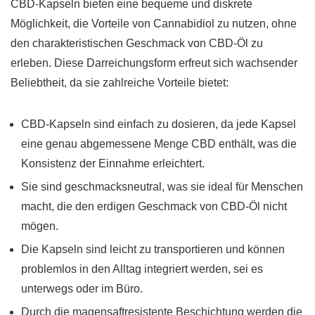
CBD-Kapseln bieten eine bequeme und diskrete
Möglichkeit, die Vorteile von Cannabidiol zu nutzen, ohne
den charakteristischen Geschmack von CBD-Öl zu
erleben. Diese Darreichungsform erfreut sich wachsender
Beliebtheit, da sie zahlreiche Vorteile bietet:
CBD-Kapseln sind einfach zu dosieren, da jede Kapsel
eine genau abgemessene Menge CBD enthält, was die
Konsistenz der Einnahme erleichtert.
Sie sind geschmacksneutral, was sie ideal für Menschen
macht, die den erdigen Geschmack von CBD-Öl nicht
mögen.
Die Kapseln sind leicht zu transportieren und können
problemlos in den Alltag integriert werden, sei es
unterwegs oder im Büro.
Durch die magensaftresistente Beschichtung werden die