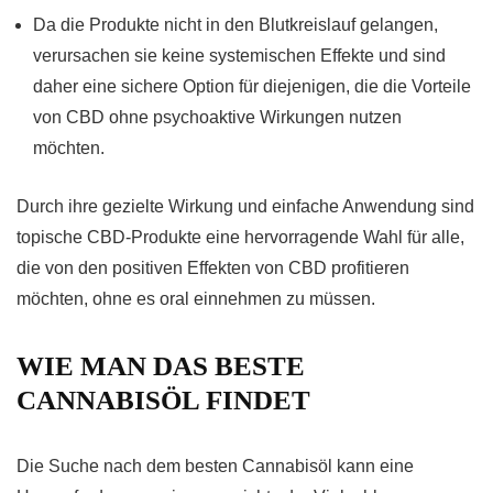
Da die Produkte nicht in den Blutkreislauf gelangen,
verursachen sie keine systemischen Effekte und sind
daher eine sichere Option für diejenigen, die die Vorteile
von CBD ohne psychoaktive Wirkungen nutzen
möchten.
Durch ihre gezielte Wirkung und einfache Anwendung sind
topische CBD-Produkte eine hervorragende Wahl für alle,
die von den positiven Effekten von CBD profitieren
möchten, ohne es oral einnehmen zu müssen.
WIE MAN DAS BESTE
CANNABISÖL FINDET
Die Suche nach dem besten Cannabisöl kann eine