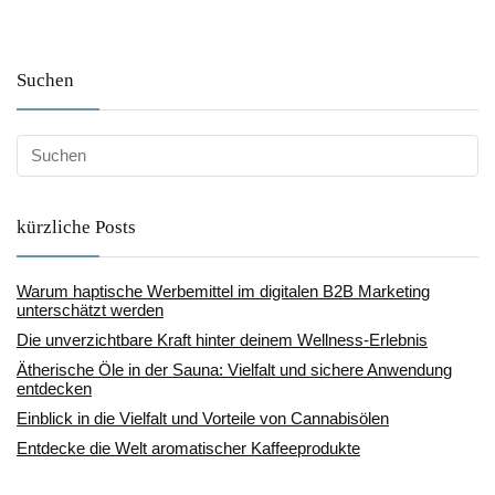
Suchen
kürzliche Posts
Warum haptische Werbemittel im digitalen B2B Marketing
unterschätzt werden
Die unverzichtbare Kraft hinter deinem Wellness-Erlebnis
Ätherische Öle in der Sauna: Vielfalt und sichere Anwendung
entdecken
Einblick in die Vielfalt und Vorteile von Cannabisölen
Entdecke die Welt aromatischer Kaffeeprodukte