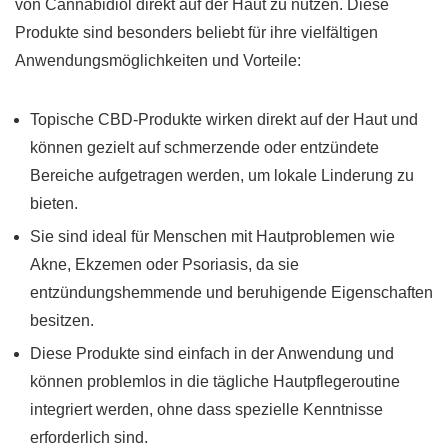
von Cannabidiol direkt auf der Haut zu nutzen. Diese
Produkte sind besonders beliebt für ihre vielfältigen
Anwendungsmöglichkeiten und Vorteile:
Topische CBD-Produkte wirken direkt auf der Haut und
können gezielt auf schmerzende oder entzündete
Bereiche aufgetragen werden, um lokale Linderung zu
bieten.
Sie sind ideal für Menschen mit Hautproblemen wie
Akne, Ekzemen oder Psoriasis, da sie
entzündungshemmende und beruhigende Eigenschaften
besitzen.
Diese Produkte sind einfach in der Anwendung und
können problemlos in die tägliche Hautpflegeroutine
integriert werden, ohne dass spezielle Kenntnisse
erforderlich sind.