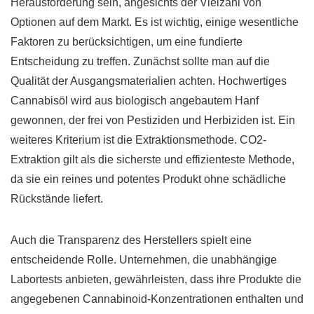
Herausforderung sein, angesichts der Vielzahl von
Optionen auf dem Markt. Es ist wichtig, einige wesentliche
Faktoren zu berücksichtigen, um eine fundierte
Entscheidung zu treffen. Zunächst sollte man auf die
Qualität der Ausgangsmaterialien achten. Hochwertiges
Cannabisöl wird aus biologisch angebautem Hanf
gewonnen, der frei von Pestiziden und Herbiziden ist. Ein
weiteres Kriterium ist die Extraktionsmethode. CO2-
Extraktion gilt als die sicherste und effizienteste Methode,
da sie ein reines und potentes Produkt ohne schädliche
Rückstände liefert.
Auch die Transparenz des Herstellers spielt eine
entscheidende Rolle. Unternehmen, die unabhängige
Labortests anbieten, gewährleisten, dass ihre Produkte die
angegebenen Cannabinoid-Konzentrationen enthalten und