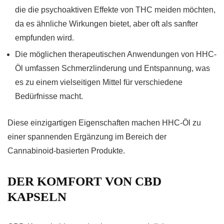
die die psychoaktiven Effekte von THC meiden möchten,
da es ähnliche Wirkungen bietet, aber oft als sanfter
empfunden wird.
Die möglichen therapeutischen Anwendungen von HHC-
Öl umfassen Schmerzlinderung und Entspannung, was
es zu einem vielseitigen Mittel für verschiedene
Bedürfnisse macht.
Diese einzigartigen Eigenschaften machen HHC-Öl zu
einer spannenden Ergänzung im Bereich der
Cannabinoid-basierten Produkte.
DER KOMFORT VON CBD
KAPSELN