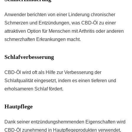
Anwender berichten von einer Linderung chronischer
Schmerzen und Entzündungen, was CBD-Öl zu einer
attraktiven Option für Menschen mit Arthritis oder anderen
schmerzhaften Erkrankungen macht.
Schlafverbesserung
CBD-Öl wird oft als Hilfe zur Verbesserung der
Schlafqualität eingesetzt, indem es einen tieferen und
erholsameren Schlaf fördert.
Hautpflege
Dank seiner entzündungshemmenden Eigenschaften wird
CBD-Öl zunehmend in Hautpflegeprodukten verwendet,