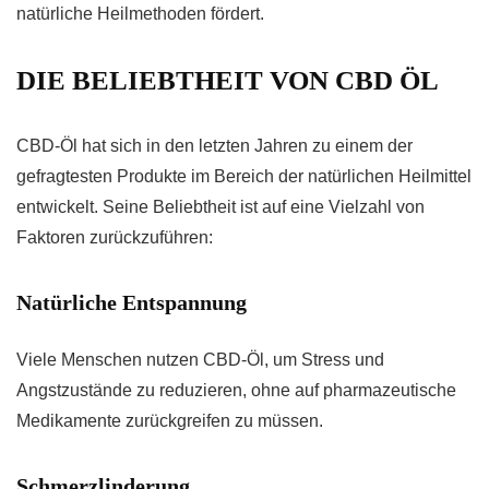
natürliche Heilmethoden fördert.
DIE BELIEBTHEIT VON CBD ÖL
CBD-Öl hat sich in den letzten Jahren zu einem der
gefragtesten Produkte im Bereich der natürlichen Heilmittel
entwickelt. Seine Beliebtheit ist auf eine Vielzahl von
Faktoren zurückzuführen:
Natürliche Entspannung
Viele Menschen nutzen CBD-Öl, um Stress und
Angstzustände zu reduzieren, ohne auf pharmazeutische
Medikamente zurückgreifen zu müssen.
Schmerzlinderung