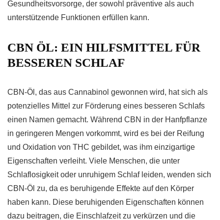
Gesundheitsvorsorge, der sowohl präventive als auch
unterstützende Funktionen erfüllen kann.
CBN ÖL: EIN HILFSMITTEL FÜR
BESSEREN SCHLAF
CBN-Öl, das aus Cannabinol gewonnen wird, hat sich als
potenzielles Mittel zur Förderung eines besseren Schlafs
einen Namen gemacht. Während CBN in der Hanfpflanze
in geringeren Mengen vorkommt, wird es bei der Reifung
und Oxidation von THC gebildet, was ihm einzigartige
Eigenschaften verleiht. Viele Menschen, die unter
Schlaflosigkeit oder unruhigem Schlaf leiden, wenden sich
CBN-Öl zu, da es beruhigende Effekte auf den Körper
haben kann. Diese beruhigenden Eigenschaften können
dazu beitragen, die Einschlafzeit zu verkürzen und die