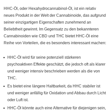
HHC-Öl, oder Hexahydrocannabinol-Öl, ist ein relativ
neues Produkt in der Welt der Cannabinoide, das aufgrund
seiner einzigartigen Eigenschaften zunehmend an
Beliebtheit gewinnt. Im Gegensatz zu den bekannteren
Cannabinoiden wie CBD und THC bietet HHC-Öl eine
Reihe von Vorteilen, die es besonders interessant machen:
HHC-Öl wird für seine potenziell stärkeren
psychoaktiven Effekte geschätzt, die jedoch oft als klarer
und weniger intensiv beschrieben werden als die von
THC.
Es bietet eine längere Haltbarkeit, da HHC stabiler ist
und weniger anfällig für Oxidation und Abbau durch Licht
oder Luft ist.
HHC-Öl könnte auch eine Alternative für diejenigen sein,