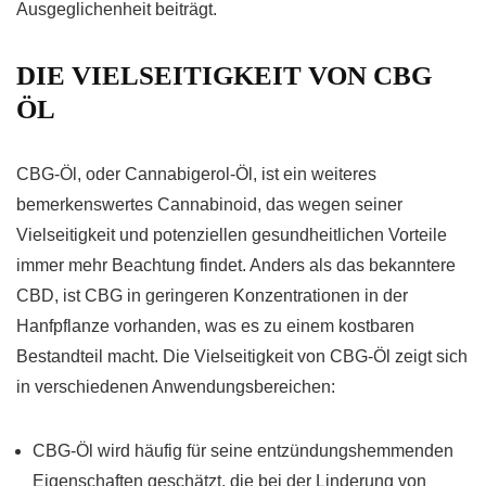
Ausgeglichenheit beiträgt.
DIE VIELSEITIGKEIT VON CBG
ÖL
CBG-Öl, oder Cannabigerol-Öl, ist ein weiteres
bemerkenswertes Cannabinoid, das wegen seiner
Vielseitigkeit und potenziellen gesundheitlichen Vorteile
immer mehr Beachtung findet. Anders als das bekanntere
CBD, ist CBG in geringeren Konzentrationen in der
Hanfpflanze vorhanden, was es zu einem kostbaren
Bestandteil macht. Die Vielseitigkeit von CBG-Öl zeigt sich
in verschiedenen Anwendungsbereichen:
CBG-Öl wird häufig für seine entzündungshemmenden
Eigenschaften geschätzt, die bei der Linderung von