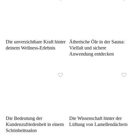
Die unverzichtbare Kraft hinter
Ätherische Öle in der Sauna:
deinem Wellness-Erlebnis
Vielfalt und sichere
Anwendung entdecken
Die Bedeutung der
Die Wissenschaft hinter der
Kundenzufriedenheit in einem
Lüftung von Lamellendächern
Schönheitssalon