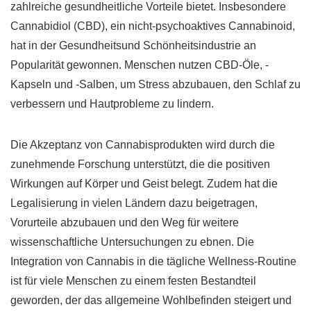
zahlreiche gesundheitliche Vorteile bietet. Insbesondere
Cannabidiol (CBD), ein nicht-psychoaktives Cannabinoid,
hat in der Gesundheitsund Schönheitsindustrie an
Popularität gewonnen. Menschen nutzen CBD-Öle, -
Kapseln und -Salben, um Stress abzubauen, den Schlaf zu
verbessern und Hautprobleme zu lindern.
Die Akzeptanz von Cannabisprodukten wird durch die
zunehmende Forschung unterstützt, die die positiven
Wirkungen auf Körper und Geist belegt. Zudem hat die
Legalisierung in vielen Ländern dazu beigetragen,
Vorurteile abzubauen und den Weg für weitere
wissenschaftliche Untersuchungen zu ebnen. Die
Integration von Cannabis in die tägliche Wellness-Routine
ist für viele Menschen zu einem festen Bestandteil
geworden, der das allgemeine Wohlbefinden steigert und