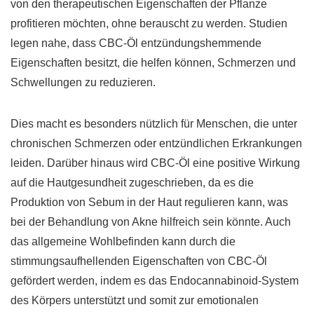
von den therapeutischen Eigenschaften der Pflanze
profitieren möchten, ohne berauscht zu werden. Studien
legen nahe, dass CBC-Öl entzündungshemmende
Eigenschaften besitzt, die helfen können, Schmerzen und
Schwellungen zu reduzieren.
Dies macht es besonders nützlich für Menschen, die unter
chronischen Schmerzen oder entzündlichen Erkrankungen
leiden. Darüber hinaus wird CBC-Öl eine positive Wirkung
auf die Hautgesundheit zugeschrieben, da es die
Produktion von Sebum in der Haut regulieren kann, was
bei der Behandlung von Akne hilfreich sein könnte. Auch
das allgemeine Wohlbefinden kann durch die
stimmungsaufhellenden Eigenschaften von CBC-Öl
gefördert werden, indem es das Endocannabinoid-System
des Körpers unterstützt und somit zur emotionalen