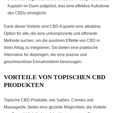
Kapseln im Darm aufgelöst, was eine effektive Aufnahme
des CBDs ermöglicht.
Dank dieser Vorteile sind CBD-Kapseln eine attraktive
Option für alle, die eine unkomplizierte und effiziente
Methode suchen, um die positiven Effekte von CBD in
ihren Alltag zu integrieren. Sie bieten eine praktische
Alternative für diejenigen, die eine präzise und
geschmacklose Einnahmeform bevorzugen.
VORTEILE VON TOPISCHEN CBD
PRODUKTEN
Topische CBD-Produkte, wie Salben, Cremes und
Massageöle, bieten eine gezielte Möglichkeit, die Vorteile