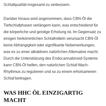
Schlafqualität insgesamt zu verbessern.
Darüber hinaus wird angenommen, dass CBN-Öl die
Tiefschlafphasen verlängern kann, was entscheidend für
die körperliche und geistige Erholung ist. Im Gegensatz zu
einigen herkömmlichen Schlafmitteln verursacht CBN-Öl
keine Abhängigkeit oder signifikante Nebenwirkungen,
was es zu einer attraktiven natürlichen Alternative macht.
Durch die Unterstützung des Endocannabinoid-Systems
kann CBN-Öl helfen, den natürlichen Schlaf-Wach-
Rhythmus zu regulieren und so zu einem erholsameren
Schlaf beitragen.
WAS HHC ÖL EINZIGARTIG
MACHT