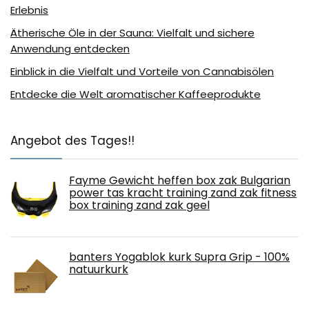
Erlebnis
Ätherische Öle in der Sauna: Vielfalt und sichere
Anwendung entdecken
Einblick in die Vielfalt und Vorteile von Cannabisölen
Entdecke die Welt aromatischer Kaffeeprodukte
Angebot des Tages!!
Fayme Gewicht heffen box zak Bulgarian
power tas kracht training zand zak fitness
box training zand zak geel
banters Yogablok kurk Supra Grip - 100%
natuurkurk