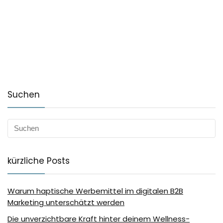
Suchen
kürzliche Posts
Warum haptische Werbemittel im digitalen B2B
Marketing unterschätzt werden
Die unverzichtbare Kraft hinter deinem Wellness-