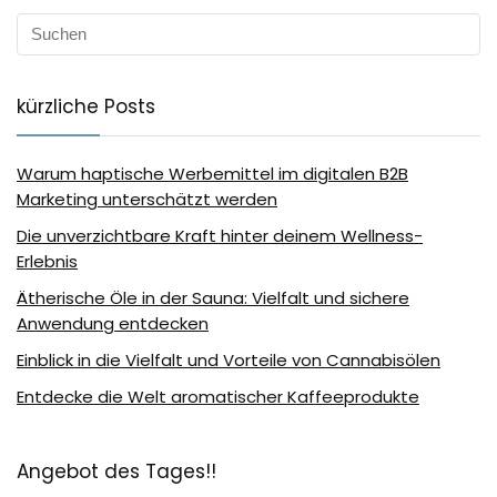
kürzliche Posts
Warum haptische Werbemittel im digitalen B2B
Marketing unterschätzt werden
Die unverzichtbare Kraft hinter deinem Wellness-
Erlebnis
Ätherische Öle in der Sauna: Vielfalt und sichere
Anwendung entdecken
Einblick in die Vielfalt und Vorteile von Cannabisölen
Entdecke die Welt aromatischer Kaffeeprodukte
Angebot des Tages!!