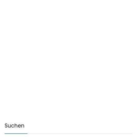
Suchen