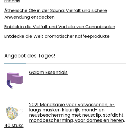
Erlebnis
Ätherische Öle in der Sauna: Vielfalt und sichere
Anwendung entdecken
Einblick in die Vielfalt und Vorteile von Cannabisölen
Entdecke die Welt aromatischer Kaffeeprodukte
Angebot des Tages!!
Gaiam Essentials
2021 Mondkapje voor volwassenen, 5-
laags masker, kleurrijk, mond- en
neusbescherming met neusclip, stofdicht,
mondbescherming, voor dames en heren,
40 stuks