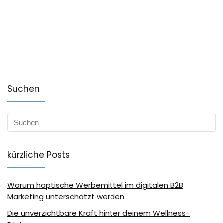
Suchen
kürzliche Posts
Warum haptische Werbemittel im digitalen B2B
Marketing unterschätzt werden
Die unverzichtbare Kraft hinter deinem Wellness-