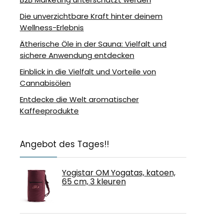
Die unverzichtbare Kraft hinter deinem
Wellness-Erlebnis
Ätherische Öle in der Sauna: Vielfalt und
sichere Anwendung entdecken
Einblick in die Vielfalt und Vorteile von
Cannabisölen
Entdecke die Welt aromatischer
Kaffeeprodukte
Angebot des Tages!!
Yogistar OM Yogatas, katoen,
65 cm, 3 kleuren