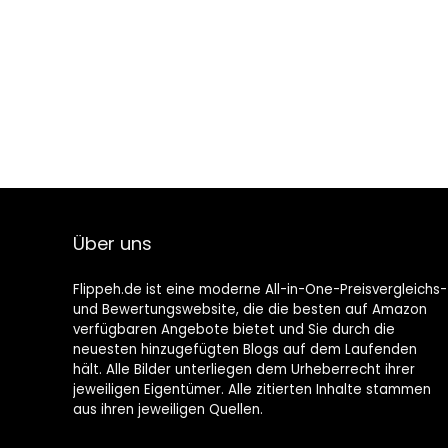
Über uns
Flippeh.de ist eine moderne All-in-One-Preisvergleichs-
und Bewertungswebsite, die die besten auf Amazon
verfügbaren Angebote bietet und Sie durch die
neuesten hinzugefügten Blogs auf dem Laufenden
hält. Alle Bilder unterliegen dem Urheberrecht ihrer
jeweiligen Eigentümer. Alle zitierten Inhalte stammen
aus ihren jeweiligen Quellen.