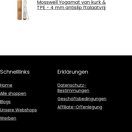
Mosswell Yogamat van kurk &
TPE - 4 mm antislip ftalaatvrij
Schnelllinks
Erklärungen
Home
Datenschutz-
Bestimmungen
Alle shoppen
Geschäftsbedingungen
Blogs
Affiliate-Offenlegung
Unsere Webshops
Werben