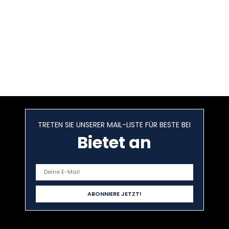
TRETEN SIE UNSERER MAIL-LISTE FÜR BESTE BEI
Bietet an