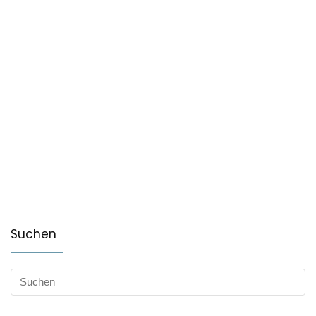
Suchen