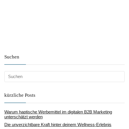
Suchen
kürzliche Posts
Warum haptische Werbemittel im digitalen B2B Marketing
unterschätzt werden
Die unverzichtbare Kraft hinter deinem Wellness-Erlebnis