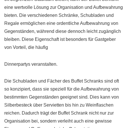
eine wertvolle Lösung zur Organisation und Aufbewahrung
bieten. Die verschiedenen Schränke, Schubladen und
Regale ermöglichen eine ordentliche Aufbewahrung von
Gegenständen, während diese dennoch leicht zugänglich
bleiben. Diese Eigenschaft ist besonders für Gastgeber
von Vorteil, die häufig
Dinnerpartys veranstalten.
Die Schubladen und Fächer des Buffet Schranks sind oft
so konzipiert, dass sie speziell für die Aufbewahrung von
bestimmten Gegenständen geeignet sind. Dies kann von
Silberbesteck über Servietten bis hin zu Weinflaschen
reichen. Dadurch trägt der Buffet Schrank nicht nur zur
Organisation bei, sondern verleiht auch eine gewisse