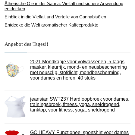
Ätherische Öle in der Sauna: Vielfalt und sichere Anwendung
entdecken
Einblick in die Vielfalt und Vorteile von Cannabisölen
Entdecke die Welt aromatischer Kaffeeprodukte
Angebot des Tages!!
2021 Mondkapje voor volwassenen, 5-laags
masker, kleurrijk, mond- en neusbescherming
met neusclip, stofdicht, mondbescherming,
voor dames en heren, 40 stuks
jeansian SWT237 Hardloopbroek voor dames,
trainingsbroek, fitness, yoga, sneldrogend,
tanktop, voor fitness, yoga, sneldrogend
GO HEAVY Functioneel sportshirt voor dames