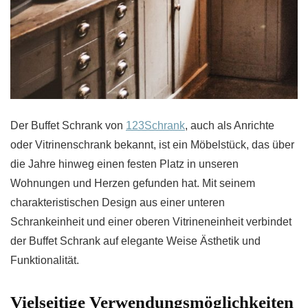
Der Buffet Schrank von
123Schrank
, auch als Anrichte
oder Vitrinenschrank bekannt, ist ein Möbelstück, das über
die Jahre hinweg einen festen Platz in unseren
Wohnungen und Herzen gefunden hat. Mit seinem
charakteristischen Design aus einer unteren
Schrankeinheit und einer oberen Vitrineneinheit verbindet
der Buffet Schrank auf elegante Weise Ästhetik und
Funktionalität.
Vielseitige Verwendungsmöglichkeiten