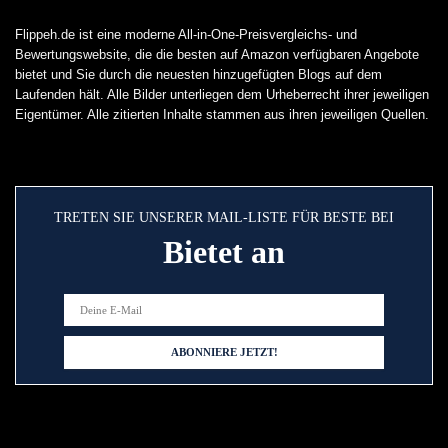
Flippeh.de ist eine moderne All-in-One-Preisvergleichs- und
Bewertungswebsite, die die besten auf Amazon verfügbaren Angebote
bietet und Sie durch die neuesten hinzugefügten Blogs auf dem
Laufenden hält. Alle Bilder unterliegen dem Urheberrecht ihrer jeweiligen
Eigentümer. Alle zitierten Inhalte stammen aus ihren jeweiligen Quellen.
TRETEN SIE UNSERER MAIL-LISTE FÜR BESTE BEI
Bietet an