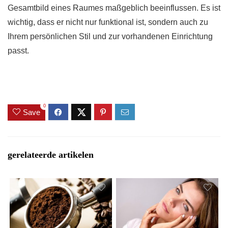
Gesamtbild eines Raumes maßgeblich beeinflussen. Es ist
wichtig, dass er nicht nur funktional ist, sondern auch zu
Ihrem persönlichen Stil und zur vorhandenen Einrichtung
passt.
0
Save
gerelateerde artikelen