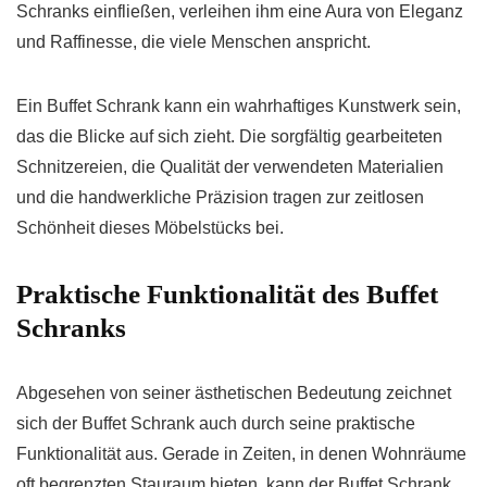
Schranks einfließen, verleihen ihm eine Aura von Eleganz
und Raffinesse, die viele Menschen anspricht.
Ein Buffet Schrank kann ein wahrhaftiges Kunstwerk sein,
das die Blicke auf sich zieht. Die sorgfältig gearbeiteten
Schnitzereien, die Qualität der verwendeten Materialien
und die handwerkliche Präzision tragen zur zeitlosen
Schönheit dieses Möbelstücks bei.
Praktische Funktionalität des Buffet
Schranks
Abgesehen von seiner ästhetischen Bedeutung zeichnet
sich der Buffet Schrank auch durch seine praktische
Funktionalität aus. Gerade in Zeiten, in denen Wohnräume
oft begrenzten Stauraum bieten, kann der Buffet Schrank