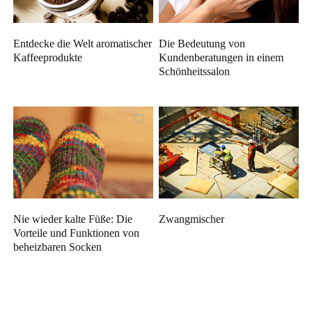
Entdecke die Welt aromatischer
Die Bedeutung von
Kaffeeprodukte
Kundenberatungen in einem
Schönheitssalon
Nie wieder kalte Füße: Die
Zwangmischer
Vorteile und Funktionen von
beheizbaren Socken