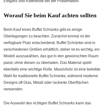
Eleganz und Raffinesse bei der Präsentation.
Worauf Sie beim Kauf achten sollten
Beim Kauf eines Buffet Schranks gibt es einige
Überlegungen zu beachten. Zunächst einmal ist der
verfügbare Platz entscheidend. Buffet Schränke sind in
verschiedenen Größen erhältlich, daher ist es wichtig, ein
Modell auszuwählen, das gut in den gewünschten Raum
passt, ohne diesen zu überladen. Das Material spielt
ebenfalls eine wichtige Rolle. Massivholz ist eine beliebte
Wahl für traditionelle Buffet Schränke, während moderne
Designs oft Glas, Metall oder lackierte Oberflächen
verwenden.
Die Auswahl des richtigen Buffet Schranks kann das