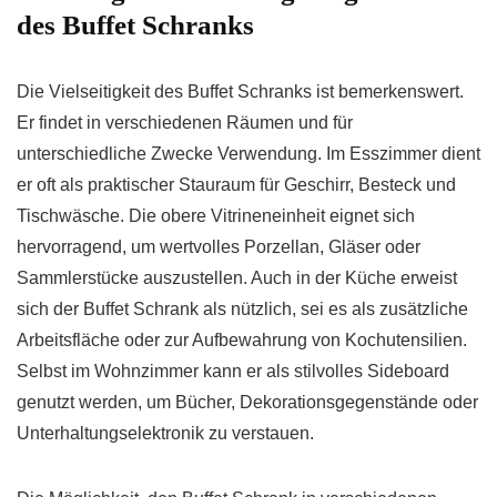
des Buffet Schranks
Die Vielseitigkeit des Buffet Schranks ist bemerkenswert.
Er findet in verschiedenen Räumen und für
unterschiedliche Zwecke Verwendung. Im Esszimmer dient
er oft als praktischer Stauraum für Geschirr, Besteck und
Tischwäsche. Die obere Vitrineneinheit eignet sich
hervorragend, um wertvolles Porzellan, Gläser oder
Sammlerstücke auszustellen. Auch in der Küche erweist
sich der Buffet Schrank als nützlich, sei es als zusätzliche
Arbeitsfläche oder zur Aufbewahrung von Kochutensilien.
Selbst im Wohnzimmer kann er als stilvolles Sideboard
genutzt werden, um Bücher, Dekorationsgegenstände oder
Unterhaltungselektronik zu verstauen.