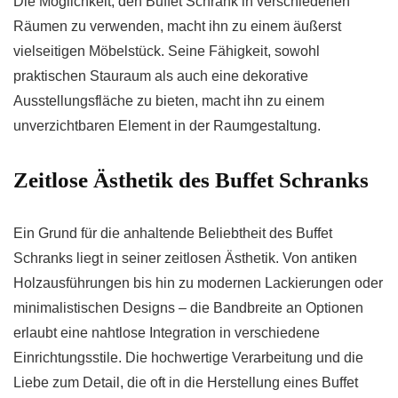
Die Möglichkeit, den Buffet Schrank in verschiedenen
Räumen zu verwenden, macht ihn zu einem äußerst
vielseitigen Möbelstück. Seine Fähigkeit, sowohl
praktischen Stauraum als auch eine dekorative
Ausstellungsfläche zu bieten, macht ihn zu einem
unverzichtbaren Element in der Raumgestaltung.
Zeitlose Ästhetik des Buffet Schranks
Ein Grund für die anhaltende Beliebtheit des Buffet
Schranks liegt in seiner zeitlosen Ästhetik. Von antiken
Holzausführungen bis hin zu modernen Lackierungen oder
minimalistischen Designs – die Bandbreite an Optionen
erlaubt eine nahtlose Integration in verschiedene
Einrichtungsstile. Die hochwertige Verarbeitung und die
Liebe zum Detail, die oft in die Herstellung eines Buffet