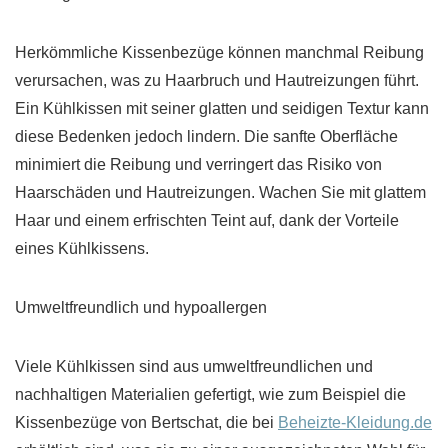
Herkömmliche Kissenbezüge können manchmal Reibung
verursachen, was zu Haarbruch und Hautreizungen führt.
Ein Kühlkissen mit seiner glatten und seidigen Textur kann
diese Bedenken jedoch lindern. Die sanfte Oberfläche
minimiert die Reibung und verringert das Risiko von
Haarschäden und Hautreizungen. Wachen Sie mit glattem
Haar und einem erfrischten Teint auf, dank der Vorteile
eines Kühlkissens.
Umweltfreundlich und hypoallergen
Viele Kühlkissen sind aus umweltfreundlichen und
nachhaltigen Materialien gefertigt, wie zum Beispiel die
Kissenbezüge von Bertschat, die bei
Beheizte-Kleidung.de