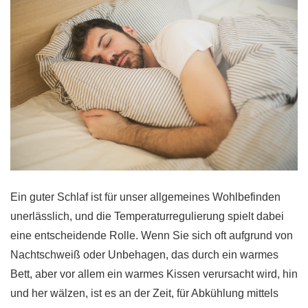
Ein guter Schlaf ist für unser allgemeines Wohlbefinden
unerlässlich, und die Temperaturregulierung spielt dabei
eine entscheidende Rolle. Wenn Sie sich oft aufgrund von
Nachtschweiß oder Unbehagen, das durch ein warmes
Bett, aber vor allem ein warmes Kissen verursacht wird, hin
und her wälzen, ist es an der Zeit, für Abkühlung mittels