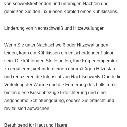
von schweißtreibenden und unruhigen Nächten und
genießen Sie den luxuriösen Komfort eines Kühlkissens.
Linderung von Nachtschweiß und Hitzewallungen
Wenn Sie unter Nachtschweiß oder Hitzewallungen
leiden, kann ein Kühlkissen ein entscheidender Faktor
sein. Die kühlenden Stoffe helfen, Ihre Körpertemperatur
zu regulieren, verhindern einen übermäßigen Hitzestau
und reduzieren die Intensität von Nachtschweiß. Durch die
Verteilung der Wärme und die Förderung des Luftstroms
bieten diese Kissenbezüge Erleichterung und eine
angenehme Schlafumgebung, sodass Sie erfrischt und
revitalisiert aufwachen.
Beruhigend für Haut und Haare