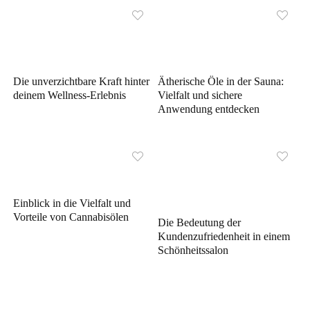
Die unverzichtbare Kraft hinter
Ätherische Öle in der Sauna:
deinem Wellness-Erlebnis
Vielfalt und sichere
Anwendung entdecken
Einblick in die Vielfalt und
Vorteile von Cannabisölen
Die Bedeutung der
Kundenzufriedenheit in einem
Schönheitssalon