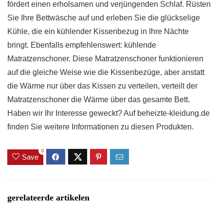
fördert einen erholsamen und verjüngenden Schlaf. Rüsten
Sie Ihre Bettwäsche auf und erleben Sie die glückselige
Kühle, die ein kühlender Kissenbezug in Ihre Nächte
bringt. Ebenfalls empfehlenswert: kühlende
Matratzenschoner. Diese Matratzenschoner funktionieren
auf die gleiche Weise wie die Kissenbezüge, aber anstatt
die Wärme nur über das Kissen zu verteilen, verteilt der
Matratzenschoner die Wärme über das gesamte Bett.
Haben wir Ihr Interesse geweckt? Auf beheizte-kleidung.de
finden Sie weitere Informationen zu diesen Produkten.
0
Save
gerelateerde artikelen