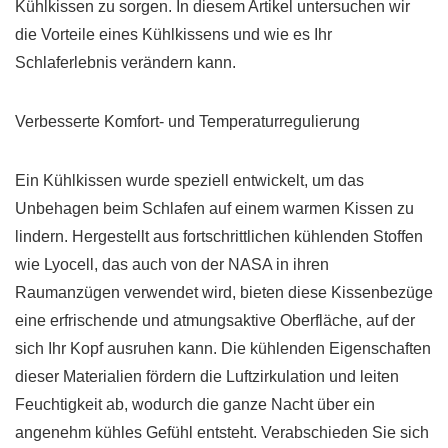
Kühlkissen zu sorgen. In diesem Artikel untersuchen wir
die Vorteile eines Kühlkissens und wie es Ihr
Schlaferlebnis verändern kann.
Verbesserte Komfort- und Temperaturregulierung
Ein Kühlkissen wurde speziell entwickelt, um das
Unbehagen beim Schlafen auf einem warmen Kissen zu
lindern. Hergestellt aus fortschrittlichen kühlenden Stoffen
wie Lyocell, das auch von der NASA in ihren
Raumanzügen verwendet wird, bieten diese Kissenbezüge
eine erfrischende und atmungsaktive Oberfläche, auf der
sich Ihr Kopf ausruhen kann. Die kühlenden Eigenschaften
dieser Materialien fördern die Luftzirkulation und leiten
Feuchtigkeit ab, wodurch die ganze Nacht über ein
angenehm kühles Gefühl entsteht. Verabschieden Sie sich