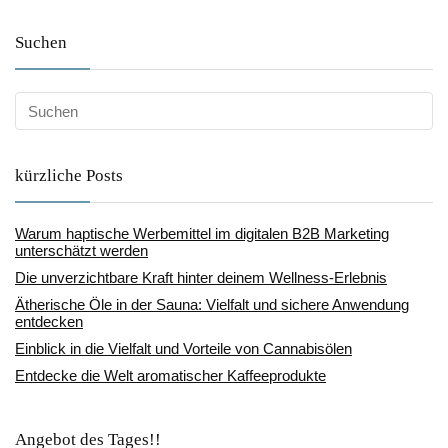
Suchen
kürzliche Posts
Warum haptische Werbemittel im digitalen B2B Marketing
unterschätzt werden
Die unverzichtbare Kraft hinter deinem Wellness-Erlebnis
Ätherische Öle in der Sauna: Vielfalt und sichere Anwendung
entdecken
Einblick in die Vielfalt und Vorteile von Cannabisölen
Entdecke die Welt aromatischer Kaffeeprodukte
Angebot des Tages!!