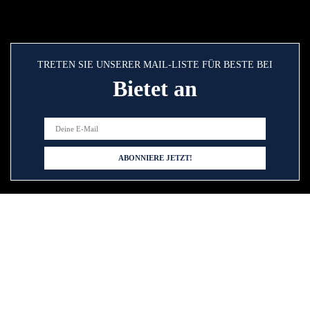
TRETEN SIE UNSERER MAIL-LISTE FÜR BESTE BEI
Bietet an
Schnelllinks
Home
Alle shoppen
Blogs