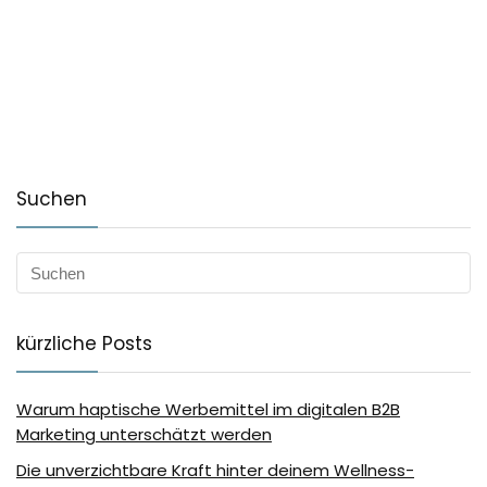
Suchen
kürzliche Posts
Warum haptische Werbemittel im digitalen B2B
Marketing unterschätzt werden
Die unverzichtbare Kraft hinter deinem Wellness-